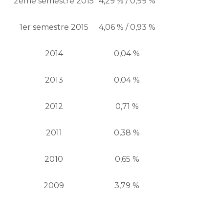
2ème semestre 2015
4,29 % / 0,99 %
1er semestre 2015
4,06 % / 0,93 %
2014
0,04 %
2013
0,04 %
2012
0,71 %
2011
0,38 %
2010
0,65 %
2009
3,79 %