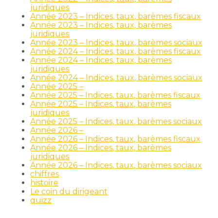
juridiques
Année 2023 – Indices, taux, barèmes fiscaux
Année 2023 – Indices, taux, barèmes
juridiques
Année 2023 – Indices, taux, barèmes sociaux
Année 2024 – Indices, taux, barèmes fiscaux
Année 2024 – Indices, taux, barèmes
juridiques
Année 2024 – Indices, taux, barèmes sociaux
Année 2025 –
Année 2025 – Indices, taux, barèmes fiscaux
Année 2025 – Indices, taux, barèmes
juridiques
Année 2025 – Indices, taux, barèmes sociaux
Année 2026 –
Année 2026 – Indices, taux, barèmes fiscaux
Année 2026 – Indices, taux, barèmes
juridiques
Année 2026 – Indices, taux, barèmes sociaux
chiffres
histoire
Le coin du dirigeant
quizz