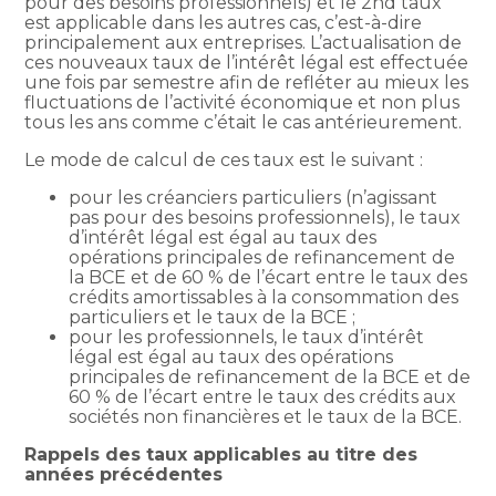
pour des besoins professionnels) et le 2nd taux
est applicable dans les autres cas, c’est-à-dire
principalement aux entreprises. L’actualisation de
ces nouveaux taux de l’intérêt légal est effectuée
une fois par semestre afin de refléter au mieux les
fluctuations de l’activité économique et non plus
tous les ans comme c’était le cas antérieurement.
Le mode de calcul de ces taux est le suivant :
pour les créanciers particuliers (n’agissant
pas pour des besoins professionnels), le taux
d’intérêt légal est égal au taux des
opérations principales de refinancement de
la BCE et de 60 % de l’écart entre le taux des
crédits amortissables à la consommation des
particuliers et le taux de la BCE ;
pour les professionnels, le taux d’intérêt
légal est égal au taux des opérations
principales de refinancement de la BCE et de
60 % de l’écart entre le taux des crédits aux
sociétés non financières et le taux de la BCE.
Rappels des taux applicables au titre des
années précédentes