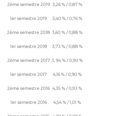
2ème semestre 2019
3,26 % / 0,87 %
1er semestre 2019
3,40 % / 0,76 %
2ème semestre 2018
3,60 % / 0,88 %
1er semestre 2018
3,73 % / 0,88 %
2ème semestre 2017
3, 94 % / 0,90 %
1er semestre 2017
4,16 % / 0,90 %
2ème semestre 2016
4,35 % / 0,93 %
1er semestre 2016
4,54 % / 1,01 %