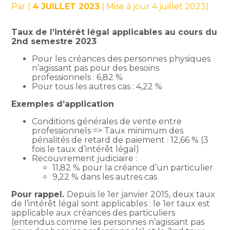
Par
|
4 JUILLET 2023
( Mise à jour 4 juillet 2023)
Taux de l’intérêt légal applicables au cours du
2nd semestre 2023
Pour les créances des personnes physiques
n’agissant pas pour des besoins
professionnels : 6,82 %
Pour tous les autres cas : 4,22 %
Exemples d’application
Conditions générales de vente entre
professionnels => Taux minimum des
pénalités de retard de paiement : 12,66 % (3
fois le taux d’intérêt légal)
Recouvrement judiciaire :
11,82 % pour la créance d’un particulier
9,22 % dans les autres cas
Pour rappel.
Depuis le 1er janvier 2015, deux taux
de l’intérêt légal sont applicables : le 1er taux est
applicable aux créances des particuliers
(entendus comme les personnes n’agissant pas