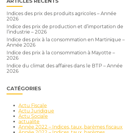
ARTICLES RÉCENTS
Indices des prix des produits agricoles – Année
2026
Indice des prix de production et d’importation de
l’industrie – 2026
Indice des prix à la consommation en Martinique –
Année 2026
Indice des prix à la consommation à Mayotte –
2026
Indice du climat des affaires dans le BTP – Année
2026
CATÉGORIES
Actu Fiscale
Actu Juridique
Actu Sociale
actualite
Année 2022 – Indices, taux, barèmes fiscaux
Année 2022 – Indices, taux, barèmes