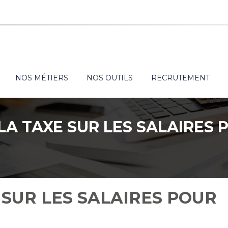
NOS MÉTIERS
NOS OUTILS
RECRUTEMENT
LA TAXE SUR LES SALAIRES 
 SUR LES SALAIRES POUR