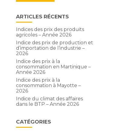
ARTICLES RÉCENTS
Indices des prix des produits
agricoles – Année 2026
Indice des prix de production et
d’importation de l’industrie –
2026
Indice des prix à la
consommation en Martinique –
Année 2026
Indice des prix à la
consommation à Mayotte –
2026
Indice du climat des affaires
dans le BTP – Année 2026
CATÉGORIES