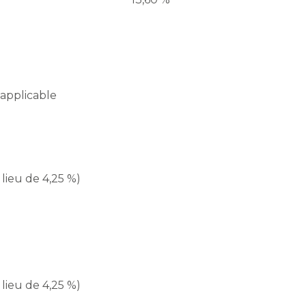
applicable
 lieu de 4,25 %)
 lieu de 4,25 %)