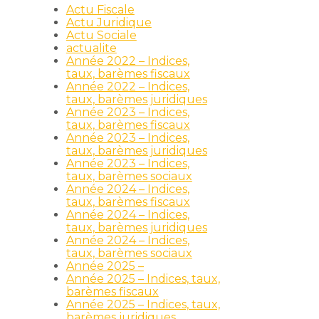
Actu Fiscale
Actu Juridique
Actu Sociale
actualite
Année 2022 – Indices,
taux, barèmes fiscaux
Année 2022 – Indices,
taux, barèmes juridiques
Année 2023 – Indices,
taux, barèmes fiscaux
Année 2023 – Indices,
taux, barèmes juridiques
Année 2023 – Indices,
taux, barèmes sociaux
Année 2024 – Indices,
taux, barèmes fiscaux
Année 2024 – Indices,
taux, barèmes juridiques
Année 2024 – Indices,
taux, barèmes sociaux
Année 2025 –
Année 2025 – Indices, taux,
barèmes fiscaux
Année 2025 – Indices, taux,
barèmes juridiques