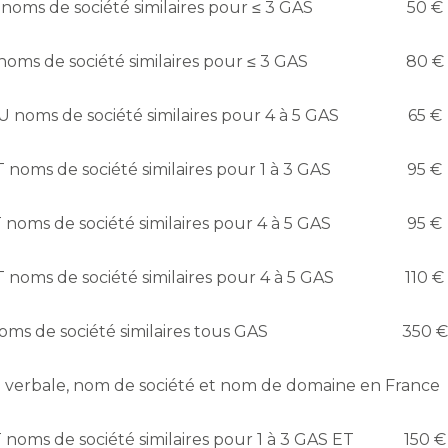
noms de société similaires pour ≤ 3 GAS
50 €
noms de société similaires pour ≤ 3 GAS
80 €
U noms de société similaires pour 4 à 5 GAS
65 €
 noms de société similaires pour 1 à 3 GAS
95 €
 noms de société similaires pour 4 à 5 GAS
95 €
 noms de société similaires pour 4 à 5 GAS
110 €
ms de société similaires tous GAS
350 €
 verbale, nom de société et nom de domaine en France
 noms de société similaires pour 1 à 3 GAS ET
150 €