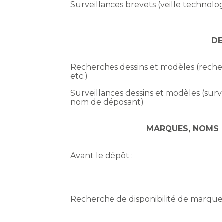
Surveillances brevets (veille technolo
DE
Recherches dessins et modèles (reche
etc.)
Surveillances dessins et modèles (sur
nom de déposant)
MARQUES, NOMS 
Avant le dépôt :
Recherche de disponibilité de marque