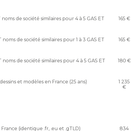
 noms de société similaires pour 4 à 5 GAS ET
165 €
 noms de société similaires pour 1 à 3 GAS ET
165 €
 noms de société similaires pour 4 à 5 GAS ET
180 €
 dessins et modèles en France (25 ans)
1 235
€
rance (identique .fr, .eu et .gTLD)
834