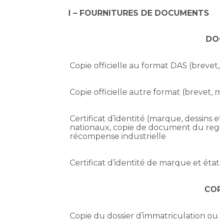
I – FOURNITURES DE DOCUMENTS
DO
Copie officielle au format DAS (brevet
Copie officielle autre format (brevet,
Certificat d’identité (marque, dessins e
nationaux, copie de document du regi
récompense industrielle
Certificat d’identité de marque et état
CO
Copie du dossier d’immatriculation ou 