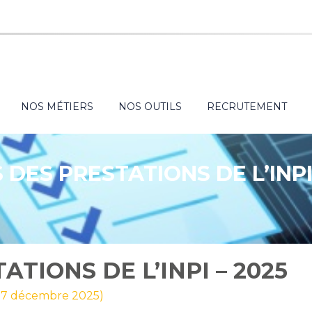
NOS MÉTIERS
NOS OUTILS
RECRUTEMENT
 DES PRESTATIONS DE L’INPI
ATIONS DE L’INPI – 2025
r 17 décembre 2025)