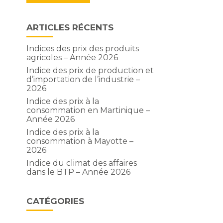
ARTICLES RÉCENTS
Indices des prix des produits
agricoles – Année 2026
t
Indice des prix de production et
d’importation de l’industrie –
2026
Indice des prix à la
consommation en Martinique –
Année 2026
Indice des prix à la
consommation à Mayotte –
2026
Indice du climat des affaires
dans le BTP – Année 2026
CATÉGORIES