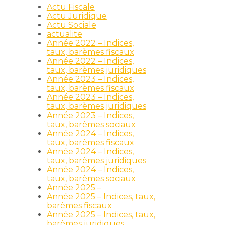
Actu Fiscale
Actu Juridique
Actu Sociale
actualite
Année 2022 – Indices,
taux, barèmes fiscaux
Année 2022 – Indices,
taux, barèmes juridiques
Année 2023 – Indices,
taux, barèmes fiscaux
Année 2023 – Indices,
taux, barèmes juridiques
Année 2023 – Indices,
taux, barèmes sociaux
Année 2024 – Indices,
taux, barèmes fiscaux
Année 2024 – Indices,
taux, barèmes juridiques
Année 2024 – Indices,
taux, barèmes sociaux
Année 2025 –
Année 2025 – Indices, taux,
barèmes fiscaux
Année 2025 – Indices, taux,
barèmes juridiques