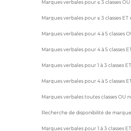
Marques verbales pour ≤ 3 classes OU 
Marques verbales pour ≤ 3 classes ET 
Marques verbales pour 4 à 5 classes O
Marques verbales pour 4 à 5 classes ET
Marques verbales pour 1 à 3 classes ET
Marques verbales pour 4 à 5 classes ET
Marques verbales toutes classes OU no
Recherche de disponibilité de marque
Marques verbales pour 1 à 3 classes ET