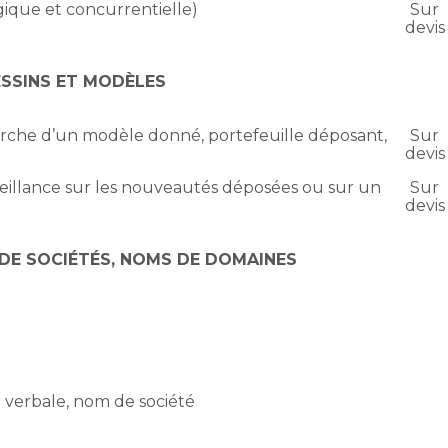
gique et concurrentielle)
Sur
devis
SSINS ET MODÈLES
rche d’un modèle donné, portefeuille déposant,
Sur
devis
veillance sur les nouveautés déposées ou sur un
Sur
devis
DE SOCIÉTÉS, NOMS DE DOMAINES
 verbale, nom de société