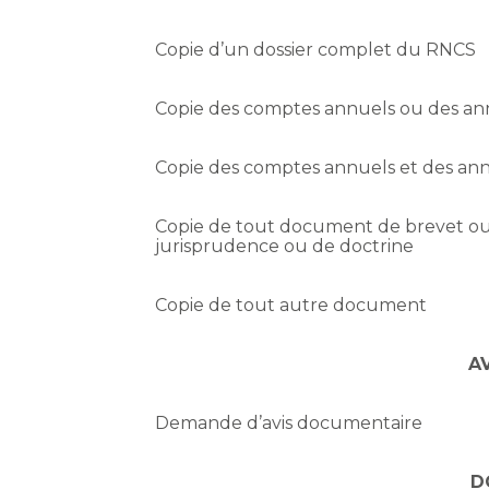
Copie d’un dossier complet du RNCS
Copie des comptes annuels ou des an
Copie des comptes annuels et des an
Copie de tout document de brevet ou
jurisprudence ou de doctrine
Copie de tout autre document
A
Demande d’avis documentaire
D