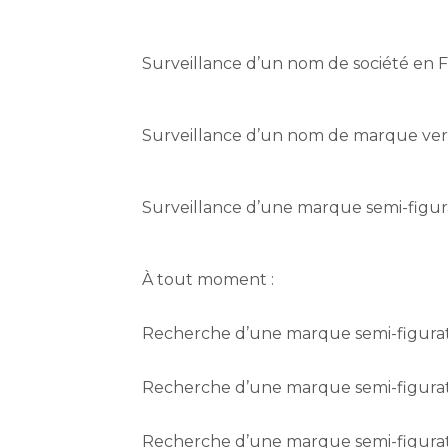
Surveillance d’un nom de société en 
Surveillance d’un nom de marque verb
Surveillance d’une marque semi-figura
À tout moment :
Recherche d’une marque semi-figurativ
Recherche d’une marque semi-figurati
Recherche d’une marque semi-figurativ