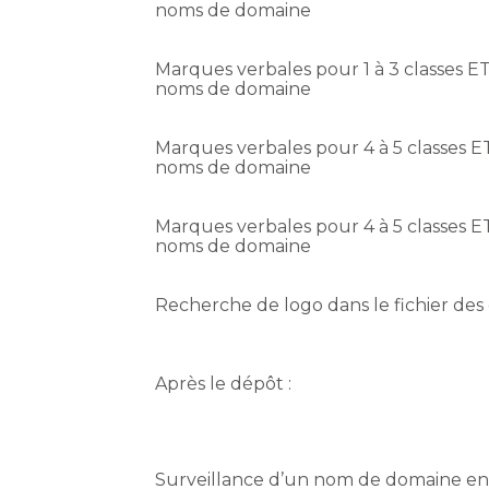
noms de domaine
Marques verbales pour 1 à 3 classes ET
noms de domaine
Marques verbales pour 4 à 5 classes ET
noms de domaine
Marques verbales pour 4 à 5 classes ET
noms de domaine
Recherche de logo dans le fichier des
Après le dépôt :
Surveillance d’un nom de domaine en F