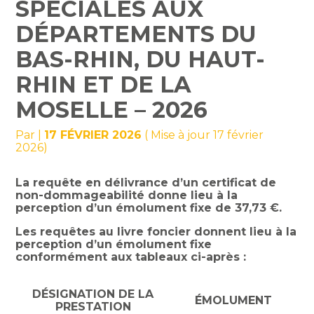
SPÉCIALES AUX
DÉPARTEMENTS DU
BAS-RHIN, DU HAUT-
RHIN ET DE LA
MOSELLE – 2026
Par
|
17 FÉVRIER 2026
( Mise à jour 17 février
2026)
La requête en délivrance d’un certificat de
non-dommageabilité donne lieu à la
perception d’un émolument fixe de 37,73 €.
Les requêtes au livre foncier donnent lieu à la
perception d’un émolument fixe
conformément aux tableaux ci-après :
DÉSIGNATION DE LA
ÉMOLUMENT
PRESTATION