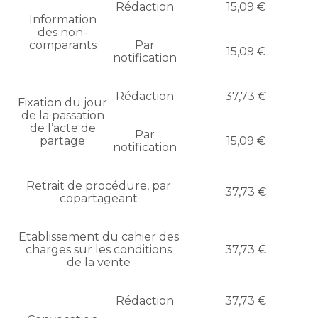
Rédaction
15,09 €
Information
des non-
comparants
Par
15,09 €
notification
Rédaction
37,73 €
Fixation du jour
de la passation
de l’acte de
Par
partage
15,09 €
notification
Retrait de procédure, par
37,73 €
copartageant
Etablissement du cahier des
charges sur les conditions
37,73 €
de la vente
Rédaction
37,73 €