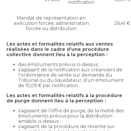
notification
Mandat de représentation en
exécution forcée, administration
26,41 €
forcée ou distribution
Les actes et formalités relatifs aux ventes
réalisées dans le cadre d’une procédure
collective donnent lieu à la perception :
des émoluments prévus ci-dessus ;
s’agissant de la notification aux créanciers de
l’ordonnance de vente sur demande du
Tribunal ou du liquidateur, d’un émolument
de 15,09 € par notification.
Les actes et formalités relatifs à la procédure
de purge donnent lieu à la perception :
s’agissant de l’offre de purge, de la moitié des
émoluments prévus pour la distribution
amiable ci-dessus ;
s’agissant de la procédure de revente sur