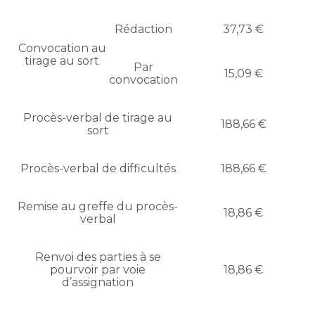
Rédaction
37,73 €
Convocation au
tirage au sort
Par
15,09 €
convocation
Procès-verbal de tirage au
188,66 €
sort
Procès-verbal de difficultés
188,66 €
Remise au greffe du procès-
18,86 €
verbal
Renvoi des parties à se
pourvoir par voie
18,86 €
d’assignation