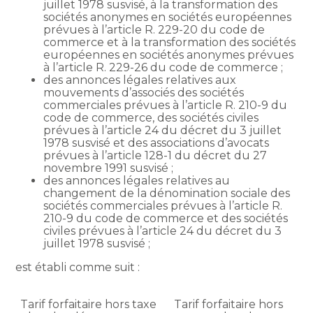
juillet 1978 susvisé, à la transformation des
sociétés anonymes en sociétés européennes
prévues à l’article R. 229-20 du code de
commerce et à la transformation des sociétés
européennes en sociétés anonymes prévues
à l’article R. 229-26 du code de commerce ;
des annonces légales relatives aux
mouvements d’associés des sociétés
commerciales prévues à l’article R. 210-9 du
code de commerce, des sociétés civiles
prévues à l’article 24 du décret du 3 juillet
1978 susvisé et des associations d’avocats
prévues à l’article 128-1 du décret du 27
novembre 1991 susvisé ;
des annonces légales relatives au
changement de la dénomination sociale des
sociétés commerciales prévues à l’article R.
210-9 du code de commerce et des sociétés
civiles prévues à l’article 24 du décret du 3
juillet 1978 susvisé ;
est établi comme suit :
Tarif forfaitaire hors taxe
Tarif forfaitaire hors