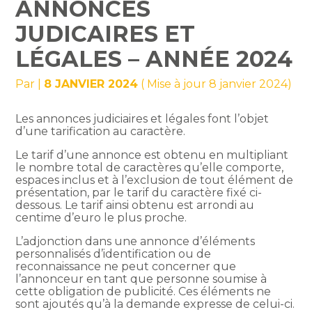
ANNONCES
JUDICAIRES ET
LÉGALES – ANNÉE 2024
Par
|
8 JANVIER 2024
( Mise à jour 8 janvier 2024)
Les annonces judiciaires et légales font l’objet
d’une tarification au caractère.
Le tarif d’une annonce est obtenu en multipliant
le nombre total de caractères qu’elle comporte,
espaces inclus et à l’exclusion de tout élément de
présentation, par le tarif du caractère fixé ci-
dessous. Le tarif ainsi obtenu est arrondi au
centime d’euro le plus proche.
L’adjonction dans une annonce d’éléments
personnalisés d’identification ou de
reconnaissance ne peut concerner que
l’annonceur en tant que personne soumise à
cette obligation de publicité. Ces éléments ne
sont ajoutés qu’à la demande expresse de celui-ci.