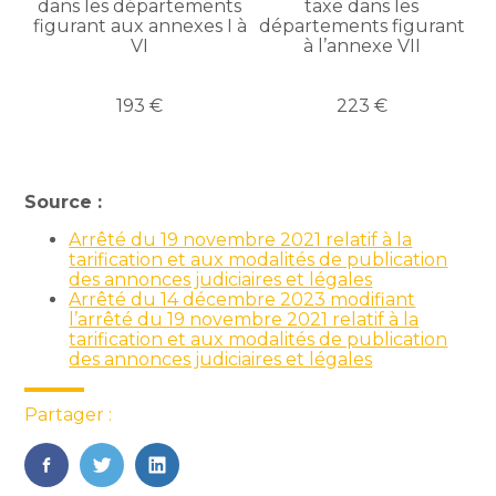
dans les départements
taxe dans les
figurant aux annexes I à
départements figurant
VI
à l’annexe VII
193 €
223 €
Source :
Arrêté du 19 novembre 2021 relatif à la
tarification et aux modalités de publication
des annonces judiciaires et légales
Arrêté du 14 décembre 2023 modifiant
l’arrêté du 19 novembre 2021 relatif à la
tarification et aux modalités de publication
des annonces judiciaires et légales
Partager :
FaceBook
Twitter
LinkedIn