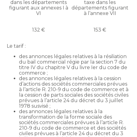
dans les départements
taxe dans les
figurant aux annexes I à
départements figurant
VI
à l’annexe VII
132 €
153 €
Le tarif :
des annonces légales relatives à la résiliation
du bail commercial régie par la section 7 du
titre IV du chapitre V du livre Ier du code de
commerce ;
des annonces légales relatives à la cession
d’actions des sociétés commerciales prévues
à l’article R. 210-9 du code de commerce et à
la cession de parts sociales des sociétés civiles
prévues à l’article 24 du décret du 3 juillet
1978 susvisé ;
des annonces légales relatives à la
transformation de la forme sociale des
sociétés commerciales prévues à l’article R.
210-9 du code de commerce et des sociétés
civiles prévues à l’article 24 du décret du 3