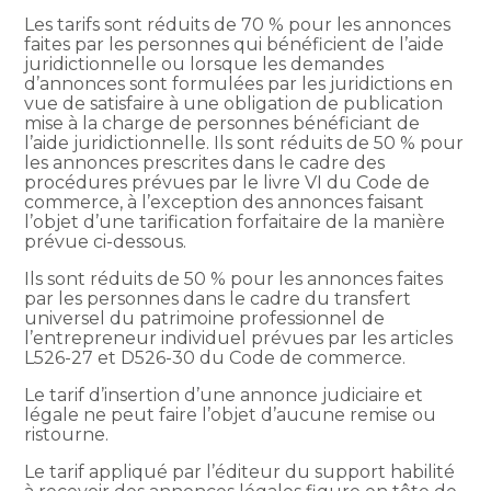
Les tarifs sont réduits de 70 % pour les annonces
faites par les personnes qui bénéficient de l’aide
juridictionnelle ou lorsque les demandes
d’annonces sont formulées par les juridictions en
vue de satisfaire à une obligation de publication
mise à la charge de personnes bénéficiant de
l’aide juridictionnelle. Ils sont réduits de 50 % pour
les annonces prescrites dans le cadre des
procédures prévues par le livre VI du Code de
commerce, à l’exception des annonces faisant
l’objet d’une tarification forfaitaire de la manière
prévue ci-dessous.
Ils sont réduits de 50 % pour les annonces faites
par les personnes dans le cadre du transfert
universel du patrimoine professionnel de
l’entrepreneur individuel prévues par les articles
L526-27 et D526-30 du Code de commerce.
Le tarif d’insertion d’une annonce judiciaire et
légale ne peut faire l’objet d’aucune remise ou
ristourne.
Le tarif appliqué par l’éditeur du support habilité