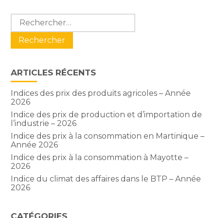
Blog
Rechercher :
sidebar
ARTICLES RÉCENTS
Indices des prix des produits agricoles – Année
2026
Indice des prix de production et d’importation de
l’industrie – 2026
Indice des prix à la consommation en Martinique –
Année 2026
Indice des prix à la consommation à Mayotte –
2026
Indice du climat des affaires dans le BTP – Année
2026
CATÉGORIES