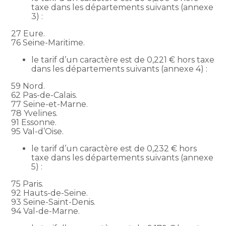
taxe dans les départements suivants (annexe
3) :
27 Eure.
76 Seine-Maritime.
le tarif d’un caractère est de 0,221 € hors taxe
dans les départements suivants (annexe 4) :
59 Nord.
62 Pas-de-Calais.
77 Seine-et-Marne.
78 Yvelines.
91 Essonne.
95 Val-d’Oise.
le tarif d’un caractère est de 0,232 € hors
taxe dans les départements suivants (annexe
5) :
75 Paris.
92 Hauts-de-Seine.
93 Seine-Saint-Denis.
94 Val-de-Marne.