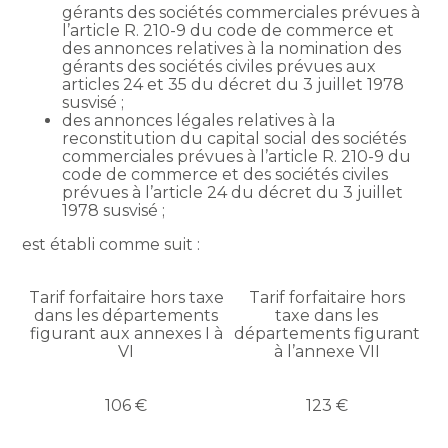
gérants des sociétés commerciales prévues à
l’article R. 210-9 du code de commerce et
des annonces relatives à la nomination des
gérants des sociétés civiles prévues aux
articles 24 et 35 du décret du 3 juillet 1978
susvisé ;
des annonces légales relatives à la
reconstitution du capital social des sociétés
commerciales prévues à l’article R. 210-9 du
code de commerce et des sociétés civiles
prévues à l’article 24 du décret du 3 juillet
1978 susvisé ;
est établi comme suit :
Tarif forfaitaire hors taxe
Tarif forfaitaire hors
dans les départements
taxe dans les
figurant aux annexes I à
départements figurant
VI
à l’annexe VII
106 €
123 €