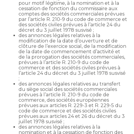
pour motif légitime, à la nomination et à la
cessation de fonction du commissaire aux
comptes des sociétés commerciales prévues
par l’article R. 210-9 du code de commerce et
des sociétés civiles prévues à l’article 24 du
décret du 3 juillet 1978 susvisé ;
des annonces légales relatives à la
modification de la date d’ouverture et de
clôture de l’exercice social, de la modification
de la date de commencement d’activité et
de la prorogation des sociétés commerciales,
prévues à l’article R. 210-9 du code de
commerce et des sociétés civiles prévues à
l’article 24 du décret du 3 juillet 1978 susvisé
;
des annonces légales relatives au transfert
du siège social des sociétés commerciales
prévues à l’article R. 210-9 du code de
commerce, des sociétés européennes
prévues aux articles R. 229-3 et R. 229-5 du
code de commerce et des sociétés civiles
prévues aux articles 24 et 26 du décret du 3
juillet 1978 susvisé ;
des annonces légales relatives à la
nomination et à la cessation de fonction des