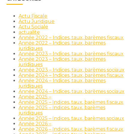
Actu Fiscale
Actu Juridique
Actu Sociale
actualite
Année 2022 – Indices, taux, barèmes fiscaux
Année 2022 – Indices, taux, barèmes
juridiques
Année 2023 – Indices, taux, barèmes fiscaux
Année 2023 – Indices, taux, barèmes
juridiques
Année 2023 – Indices, taux, barèmes sociaux
Année 2024 – Indices, taux, barèmes fiscaux
Année 2024 – Indices, taux, barèmes
juridiques
Année 2024 – Indices, taux, barèmes sociaux
Année 2025 –
Année 2025 – Indices, taux, barèmes fiscaux
Année 2025 – Indices, taux, barèmes
juridiques
Année 2025 – Indices, taux, barèmes sociaux
Année 2026 –
Année 2026 – Indices, taux, barèmes fiscaux