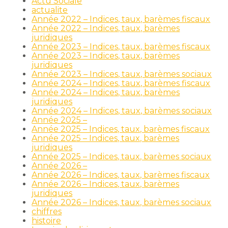
Actu Sociale
actualite
Année 2022 – Indices, taux, barèmes fiscaux
Année 2022 – Indices, taux, barèmes
juridiques
Année 2023 – Indices, taux, barèmes fiscaux
Année 2023 – Indices, taux, barèmes
juridiques
Année 2023 – Indices, taux, barèmes sociaux
Année 2024 – Indices, taux, barèmes fiscaux
Année 2024 – Indices, taux, barèmes
juridiques
Année 2024 – Indices, taux, barèmes sociaux
Année 2025 –
Année 2025 – Indices, taux, barèmes fiscaux
Année 2025 – Indices, taux, barèmes
juridiques
Année 2025 – Indices, taux, barèmes sociaux
Année 2026 –
Année 2026 – Indices, taux, barèmes fiscaux
Année 2026 – Indices, taux, barèmes
juridiques
Année 2026 – Indices, taux, barèmes sociaux
chiffres
histoire