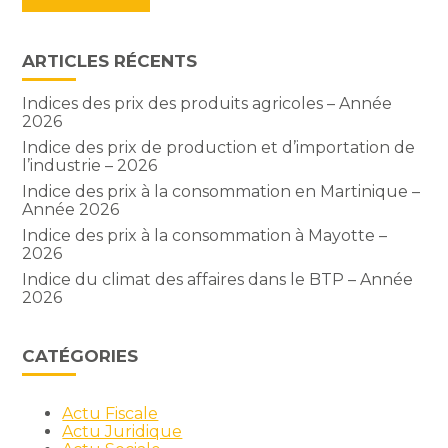
ARTICLES RÉCENTS
Indices des prix des produits agricoles – Année
2026
Indice des prix de production et d’importation de
l’industrie – 2026
Indice des prix à la consommation en Martinique –
Année 2026
Indice des prix à la consommation à Mayotte –
2026
Indice du climat des affaires dans le BTP – Année
2026
CATÉGORIES
Actu Fiscale
Actu Juridique