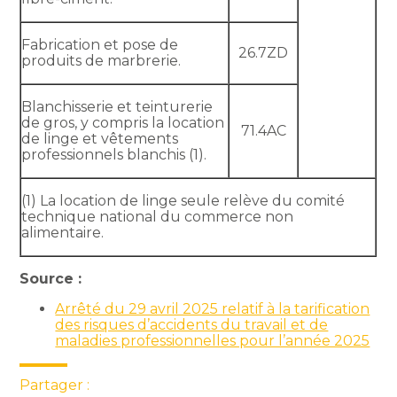
Fabrication et pose de
26.7ZD
produits de marbrerie.
Blanchisserie et teinturerie
de gros, y compris la location
71.4AC
de linge et vêtements
professionnels blanchis (1).
(1) La location de linge seule relève du comité
technique national du commerce non
alimentaire.
Source :
Arrêté du 29 avril 2025 relatif à la tarification
des risques d’accidents du travail et de
maladies professionnelles pour l’année 2025
Partager :