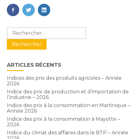
FaceBook
Twitter
LinkedIn
Blog
Rechercher :
sidebar
ARTICLES RÉCENTS
Indices des prix des produits agricoles – Année
2026
Indice des prix de production et d’importation de
l’industrie – 2026
Indice des prix à la consommation en Martinique –
Année 2026
Indice des prix à la consommation à Mayotte –
2026
Indice du climat des affaires dans le BTP – Année
2026