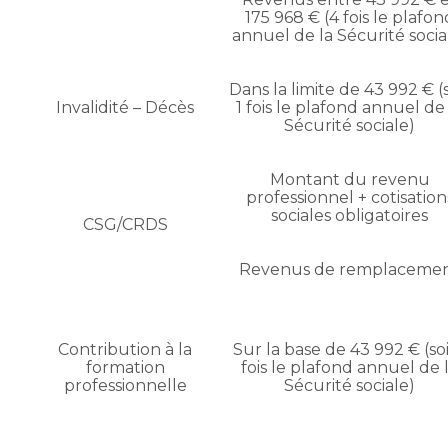
175 968 € (4 fois le plafon
annuel de la Sécurité socia
Dans la limite de 43 992 € (s
Invalidité – Décès
1 fois le plafond annuel de
Sécurité sociale)
Montant du revenu
professionnel + cotisation
sociales obligatoires
CSG/CRDS
Revenus de remplaceme
Contribution à la
Sur la base de 43 992 € (soi
formation
fois le plafond annuel de 
professionnelle
Sécurité sociale)