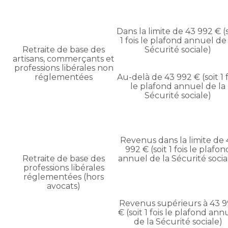
Dans la limite de 43 992 € (s
1 fois le plafond annuel de
Retraite de base des
Sécurité sociale)
artisans, commerçants et
professions libérales non
réglementées
Au-delà de 43 992 € (soit 1 f
le plafond annuel de la
Sécurité sociale)
Revenus dans la limite de 
992 € (soit 1 fois le plafon
Retraite de base des
annuel de la Sécurité socia
professions libérales
réglementées (hors
avocats)
Revenus supérieurs à 43 
€ (soit 1 fois le plafond ann
de la Sécurité sociale)