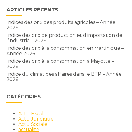
ARTICLES RÉCENTS
Indices des prix des produits agricoles – Année
2026
Indice des prix de production et d’importation de
l’industrie – 2026
Indice des prix à la consommation en Martinique –
Année 2026
Indice des prix à la consommation à Mayotte –
2026
Indice du climat des affaires dans le BTP – Année
2026
CATÉGORIES
Actu Fiscale
Actu Juridique
Actu Sociale
actualite