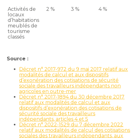
Activités de
2 %
3 %
4 %
locaux
d’habitations
meublés de
tourisme
classés
Source :
Décret n° 2017-972 du 9 mai 2017 relatif aux
modalités de calcul et aux dispositifs
d’exonération des cotisations de sécurité
sociale des travailleurs indépendants non
agricoles en outre-mer
Décret n° 2017-1894 du 30 décembre 2017
relatif aux modalités de calcul et aux
dispositifs d’exonération des cotisations de
sécurité sociale des travailleurs
indépendants, articles 4 et 5
Décret n° 2022-1529 du 7 décembre 2022
relatif aux modalités de calcul des cotisations
sociales des travailleurs indépendants, aux