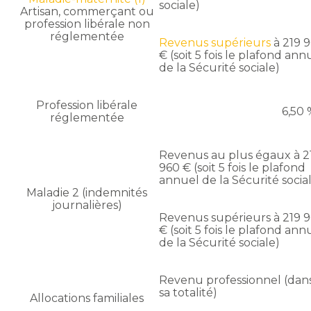
sociale)
Artisan, commerçant ou
profession libérale non
réglementée
Revenus supérieurs
à 219 
€ (soit 5 fois le plafond ann
de la Sécurité sociale)
Profession libérale
6,50
réglementée
Revenus au plus égaux à 2
960 € (soit 5 fois le plafond
annuel de la Sécurité socia
Maladie 2 (indemnités
journalières)
Revenus supérieurs à 219 
€ (soit 5 fois le plafond ann
de la Sécurité sociale)
Revenu professionnel (dan
sa totalité)
Allocations familiales