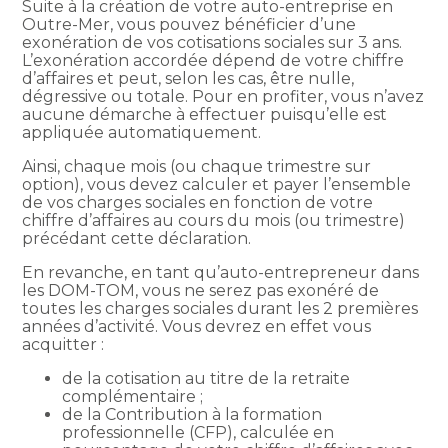
Suite à la création de votre auto-entreprise en
Outre-Mer, vous pouvez bénéficier d’une
exonération de vos cotisations sociales sur 3 ans.
L’exonération accordée dépend de votre chiffre
d’affaires et peut, selon les cas, être nulle,
dégressive ou totale. Pour en profiter, vous n’avez
aucune démarche à effectuer puisqu’elle est
appliquée automatiquement.
Ainsi, chaque mois (ou chaque trimestre sur
option), vous devez calculer et payer l’ensemble
de vos charges sociales en fonction de votre
chiffre d’affaires au cours du mois (ou trimestre)
précédant cette déclaration.
En revanche, en tant qu’auto-entrepreneur dans
les DOM-TOM, vous ne serez pas exonéré de
toutes les charges sociales durant les 2 premières
années d’activité. Vous devrez en effet vous
acquitter :
de la cotisation au titre de la retraite
complémentaire ;
de la Contribution à la formation
professionnelle (CFP), calculée en