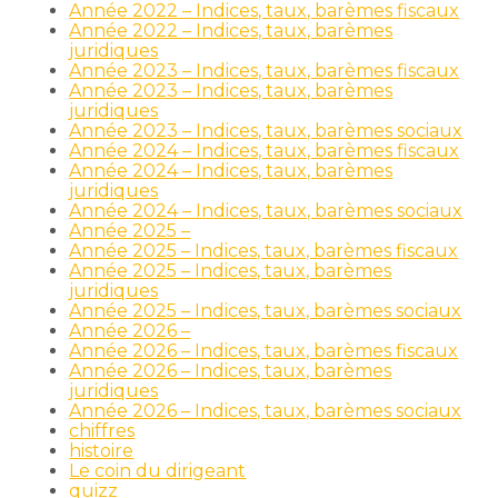
Année 2022 – Indices, taux, barèmes fiscaux
Année 2022 – Indices, taux, barèmes
juridiques
Année 2023 – Indices, taux, barèmes fiscaux
Année 2023 – Indices, taux, barèmes
juridiques
Année 2023 – Indices, taux, barèmes sociaux
Année 2024 – Indices, taux, barèmes fiscaux
Année 2024 – Indices, taux, barèmes
juridiques
Année 2024 – Indices, taux, barèmes sociaux
Année 2025 –
Année 2025 – Indices, taux, barèmes fiscaux
Année 2025 – Indices, taux, barèmes
juridiques
Année 2025 – Indices, taux, barèmes sociaux
Année 2026 –
Année 2026 – Indices, taux, barèmes fiscaux
Année 2026 – Indices, taux, barèmes
juridiques
Année 2026 – Indices, taux, barèmes sociaux
chiffres
histoire
Le coin du dirigeant
quizz