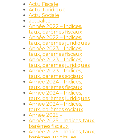
Actu Fiscale
Actu Juridique
Actu Sociale
actualite
Année 2022 – Indices,
taux, barèmes fiscaux
Année 2022 – Indices,
taux, barèmes juridiques
Année 2023 – Indices,
taux, barèmes fiscaux
Année 2023 – Indices,
taux, barèmes juridiques
Année 2023 – Indices,
taux, barèmes sociaux
Année 2024 – Indices,
taux, barèmes fiscaux
Année 2024 – Indices,
taux, barèmes juridiques
Année 2024 – Indices,
taux, barèmes sociaux
Année 2025 –
Année 2025 – Indices, taux,
barèmes fiscaux
Année 2025 – Indices, taux,
barèmes juridiques