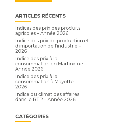
ARTICLES RÉCENTS
Indices des prix des produits
agricoles – Année 2026
Indice des prix de production et
d’importation de l’industrie –
2026
Indice des prix à la
consommation en Martinique –
Année 2026
Indice des prix à la
consommation à Mayotte –
2026
Indice du climat des affaires
dans le BTP – Année 2026
CATÉGORIES