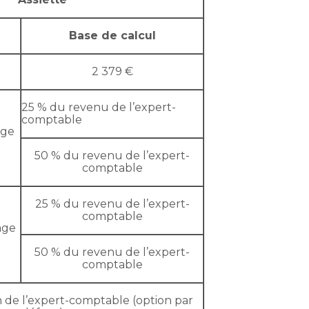
Base de calcul
2 379 €
25 % du revenu de l’expert-
comptable
age
50 % du revenu de l’expert-
comptable
25 % du revenu de l’expert-
comptable
age
50 % du revenu de l’expert-
comptable
on de l’expert-comptable (option par