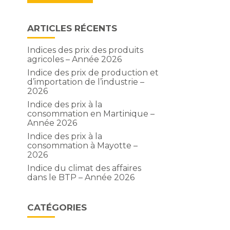
ARTICLES RÉCENTS
Indices des prix des produits
agricoles – Année 2026
Indice des prix de production et
d’importation de l’industrie –
2026
Indice des prix à la
consommation en Martinique –
Année 2026
Indice des prix à la
consommation à Mayotte –
2026
Indice du climat des affaires
dans le BTP – Année 2026
CATÉGORIES