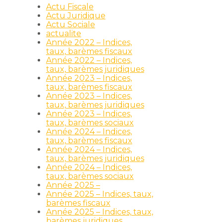
Actu Fiscale
Actu Juridique
Actu Sociale
actualite
Année 2022 – Indices,
taux, barèmes fiscaux
Année 2022 – Indices,
taux, barèmes juridiques
Année 2023 – Indices,
taux, barèmes fiscaux
Année 2023 – Indices,
taux, barèmes juridiques
Année 2023 – Indices,
taux, barèmes sociaux
Année 2024 – Indices,
taux, barèmes fiscaux
Année 2024 – Indices,
taux, barèmes juridiques
Année 2024 – Indices,
taux, barèmes sociaux
Année 2025 –
Année 2025 – Indices, taux,
barèmes fiscaux
Année 2025 – Indices, taux,
barèmes juridiques