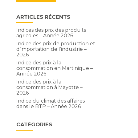
ARTICLES RÉCENTS
Indices des prix des produits
agricoles – Année 2026
Indice des prix de production et
d’importation de l’industrie –
2026
Indice des prix à la
consommation en Martinique –
Année 2026
Indice des prix à la
consommation à Mayotte –
2026
Indice du climat des affaires
dans le BTP – Année 2026
CATÉGORIES