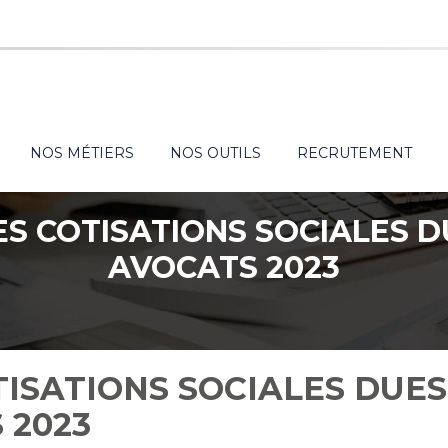
NOS MÉTIERS
NOS OUTILS
RECRUTEMENT
S COTISATIONS SOCIALES D
AVOCATS 2023
ISATIONS SOCIALES DUES
 2023