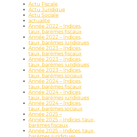
Actu Fiscale
Actu Juridique
Actu Sociale
actualite
Année 2022 – Indices,
taux, barèmes fiscaux
Année 2022 – Indices,
taux, barèmes juridiques
Année 2023 – Indices,
taux, barèmes fiscaux
Année 2023 – Indices,
taux, barèmes juridiques
Année 2023 – Indices,
taux, barèmes sociaux
Année 2024 – Indices,
taux, barèmes fiscaux
Année 2024 – Indices,
taux, barèmes juridiques
Année 2024 – Indices,
taux, barèmes sociaux
Année 2025 –
Année 2025 – Indices, taux,
barèmes fiscaux
Année 2025 – Indices, taux,
barèmes juridiques