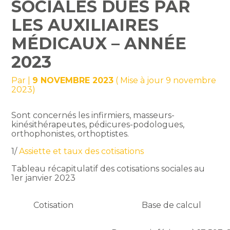
SOCIALES DUES PAR
LES AUXILIAIRES
MÉDICAUX – ANNÉE
2023
Par
|
9 NOVEMBRE 2023
( Mise à jour 9 novembre
2023)
Sont concernés les infirmiers, masseurs-
kinésithérapeutes, pédicures-podologues,
orthophonistes, orthoptistes.
1/
Assiette et taux des cotisations
Tableau récapitulatif des cotisations sociales au
1er janvier 2023
Cotisation
Base de calcul