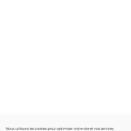
Nous utilisons les cookies pour optimiser notre site et nos services.