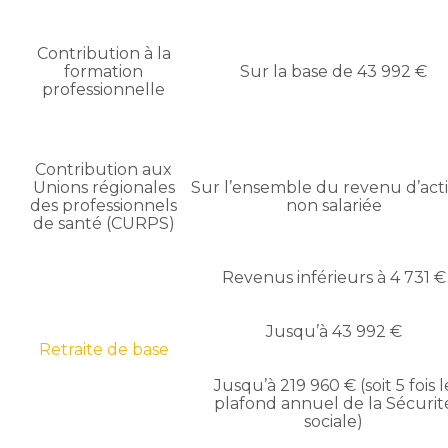
Contribution à la
formation
Sur la base de 43 992 €
professionnelle
Contribution aux
Unions régionales
Sur l’ensemble du revenu d’acti
des professionnels
non salariée
de santé (CURPS)
Revenus inférieurs à 4 731 €
Jusqu’à 43 992 €
Retraite de base
Jusqu’à 219 960 € (soit 5 fois l
plafond annuel de la Sécurit
sociale)