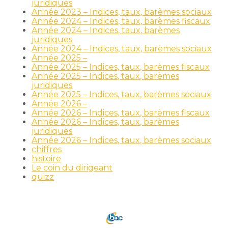
juridiques
Année 2023 – Indices, taux, barèmes sociaux
Année 2024 – Indices, taux, barèmes fiscaux
Année 2024 – Indices, taux, barèmes
juridiques
Année 2024 – Indices, taux, barèmes sociaux
Année 2025 –
Année 2025 – Indices, taux, barèmes fiscaux
Année 2025 – Indices, taux, barèmes
juridiques
Année 2025 – Indices, taux, barèmes sociaux
Année 2026 –
Année 2026 – Indices, taux, barèmes fiscaux
Année 2026 – Indices, taux, barèmes
juridiques
Année 2026 – Indices, taux, barèmes sociaux
chiffres
histoire
Le coin du dirigeant
quizz