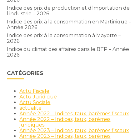
Indice des prix de production et d’importation de
l’industrie – 2026
Indice des prix à la consommation en Martinique –
Année 2026
Indice des prix à la consommation à Mayotte –
2026
Indice du climat des affaires dans le BTP – Année
2026
CATÉGORIES
Actu Fiscale
Actu Juridique
Actu Sociale
actualite
Année 2022 – Indices, taux, barèmes fiscaux
Année 2022 – Indices, taux, barèmes
juridiques
Année 2023 – Indices, taux, barèmes fiscaux
Année 2023 – Indices, taux, barèmes