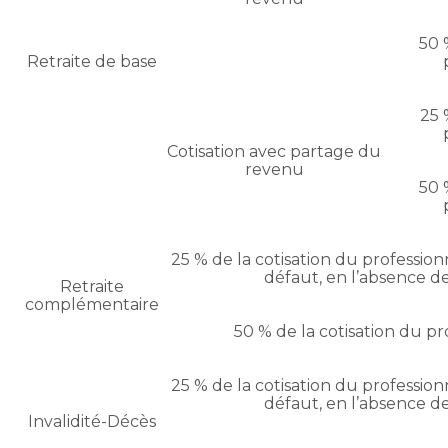
50 
Retraite de base
25 
Cotisation avec partage du
revenu
50 
25 % de la cotisation du profession
défaut, en l’absence de
Retraite
complémentaire
50 % de la cotisation du pr
25 % de la cotisation du profession
défaut, en l’absence de
Invalidité-Décès