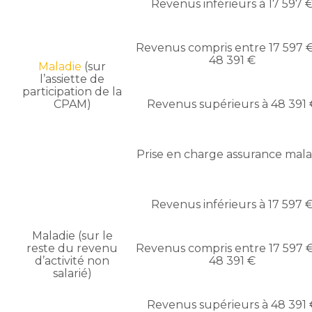
Revenus inférieurs à 17 597 
Revenus compris entre 17 597 €
48 391 €
Maladie
(sur
l’assiette de
participation de la
CPAM)
Revenus supérieurs à 48 391 
Prise en charge assurance mala
Revenus inférieurs à 17 597 
Maladie (sur le
reste du revenu
Revenus compris entre 17 597 €
d’activité non
48 391 €
salarié)
Revenus supérieurs à 48 391 