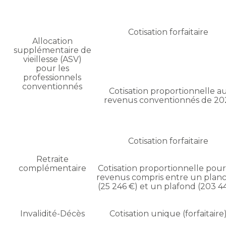
Cotisation forfaitaire
Allocation
supplémentaire de
vieillesse (ASV)
pour les
professionnels
conventionnés
Cotisation proportionnelle a
revenus conventionnés de 20
Cotisation forfaitaire
Retraite
complémentaire
Cotisation proportionnelle pour
revenus compris entre un plan
(25 246 €) et un plafond (203 4
Invalidité-Décès
Cotisation unique (forfaitaire