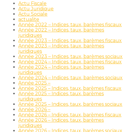
Actu Fiscale
Actu Juridique
Actu Sociale
actualite
Année 2022 – Indices, taux, barèmes fiscaux
Année 2022 – Indices, taux, barèmes
juridiques
Année 2023 – Indices, taux, barèmes fiscaux
Année 2023 – Indices, taux, barèmes
juridiques
Année 2023 – Indices, taux, barèmes sociaux
Année 2024 – Indices, taux, barèmes fiscaux
Année 2024 – Indices, taux, barèmes
juridiques
Année 2024 – Indices, taux, barèmes sociaux
Année 2025 –
Année 2025 – Indices, taux, barèmes fiscaux
Année 2025 – Indices, taux, barèmes
juridiques
Année 2025 – Indices, taux, barèmes sociaux
Année 2026 –
Année 2026 – Indices, taux, barèmes fiscaux
Année 2026 – Indices, taux, barèmes
juridiques
Année 2026 – Indices, taux, barèmes sociaux