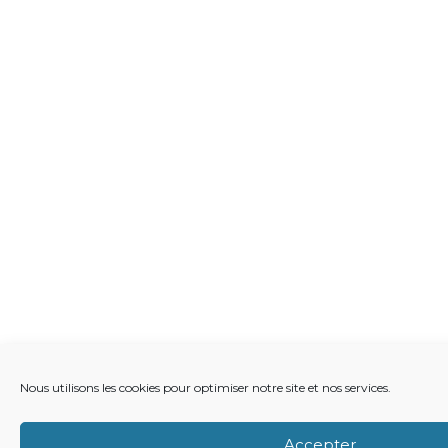
Nous utilisons les cookies pour optimiser notre site et nos services.
Accepter