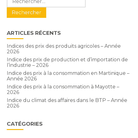
sidebar
ARTICLES RÉCENTS
Indices des prix des produits agricoles – Année
2026
Indice des prix de production et d’importation de
l’industrie – 2026
Indice des prix à la consommation en Martinique –
Année 2026
Indice des prix à la consommation à Mayotte –
2026
Indice du climat des affaires dans le BTP – Année
2026
CATÉGORIES