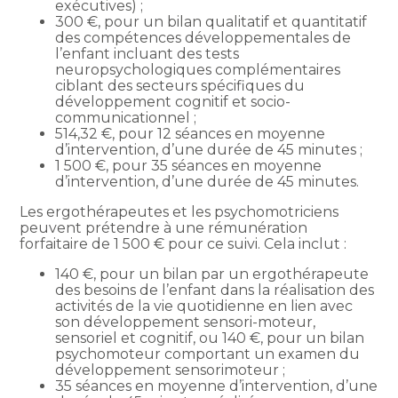
exécutives) ;
300 €, pour un bilan qualitatif et quantitatif
des compétences développementales de
l’enfant incluant des tests
neuropsychologiques complémentaires
ciblant des secteurs spécifiques du
développement cognitif et socio-
communicationnel ;
514,32 €, pour 12 séances en moyenne
d’intervention, d’une durée de 45 minutes ;
1 500 €, pour 35 séances en moyenne
d’intervention, d’une durée de 45 minutes.
Les ergothérapeutes et les psychomotriciens
peuvent prétendre à une rémunération
forfaitaire de 1 500 € pour ce suivi. Cela inclut :
140 €, pour un bilan par un ergothérapeute
des besoins de l’enfant dans la réalisation des
activités de la vie quotidienne en lien avec
son développement sensori-moteur,
sensoriel et cognitif, ou 140 €, pour un bilan
psychomoteur comportant un examen du
développement sensorimoteur ;
35 séances en moyenne d’intervention, d’une