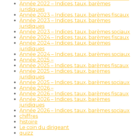
Année 2022 – Indices, taux, barèmes
juridiques
Année 2023 – Indices, taux, barèmes fiscaux
Année 2023 – Indices, taux, barèmes
juridiques
Année 2023 – Indices, taux, barèmes sociaux
Année 2024 – Indices, taux, barèmes fiscaux
Année 2024 – Indices, taux, barèmes
juridiques
Année 2024 – Indices, taux, barèmes sociaux
Année 2025 –
Année 2025 – Indices, taux, barèmes fiscaux
Année 2025 – Indices, taux, barèmes
juridiques
Année 2025 – Indices, taux, barèmes sociaux
Année 2026 –
Année 2026 – Indices, taux, barèmes fiscaux
Année 2026 – Indices, taux, barèmes
juridiques
Année 2026 – Indices, taux, barèmes sociaux
chiffres
histoire
Le coin du dirigeant
quizz