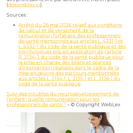
(
disponibles ici
).
Sources :
Arrêté du 26 mai 2026 relatif aux conditions
de calcul et de versement de la
rémunération forfaitaire des professionnels
de santé mentionnés aux articles L. 4331-1 et
L. 4332-1 du code de la santé publique et des
psychologues pris en application de l’article
R. 2134-3 du code de la santé publique pour
la prise en charge des bilans et séances
d’intervention réalisées dans le cadre de la
mise en œuvre des parcours mentionnées
aux articles L. 2134-1, L. 2135-1 et L. 2136-1 du
code de la santé publique
Suivi des troubles du neurodéveloppement de
l’enfant : quelle rémunération pour les
professionnels de santé ?
– © Copyright WebLex