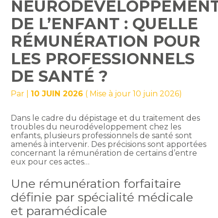
NEURODÉVELOPPEMEN
DE L’ENFANT : QUELLE
RÉMUNÉRATION POUR
LES PROFESSIONNELS
DE SANTÉ ?
Par
|
10 JUIN 2026
( Mise à jour 10 juin 2026)
Dans le cadre du dépistage et du traitement des
troubles du neurodéveloppement chez les
enfants, plusieurs professionnels de santé sont
amenés à intervenir. Des précisions sont apportées
concernant la rémunération de certains d’entre
eux pour ces actes…
Une rémunération forfaitaire
définie par spécialité médicale
et paramédicale