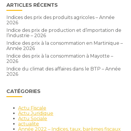
ARTICLES RÉCENTS
Indices des prix des produits agricoles – Année
2026
Indice des prix de production et d’importation de
l’industrie – 2026
Indice des prix à la consommation en Martinique –
Année 2026
Indice des prix à la consommation à Mayotte –
2026
Indice du climat des affaires dans le BTP – Année
2026
CATÉGORIES
Actu Fiscale
Actu Juridique
Actu Sociale
actualite
Année 2022 – Indices, taux, barèmes fiscaux