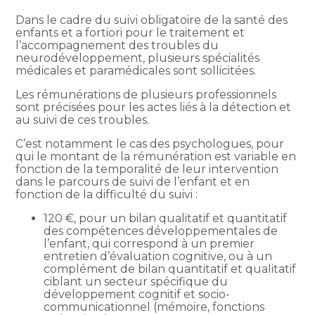
Dans le cadre du suivi obligatoire de la santé des
enfants et a fortiori pour le traitement et
l’accompagnement des troubles du
neurodéveloppement, plusieurs spécialités
médicales et paramédicales sont sollicitées.
Les rémunérations de plusieurs professionnels
sont précisées pour les actes liés à la détection et
au suivi de ces troubles.
C’est notamment le cas des psychologues, pour
qui le montant de la rémunération est variable en
fonction de la temporalité de leur intervention
dans le parcours de suivi de l’enfant et en
fonction de la difficulté du suivi :
120 €, pour un bilan qualitatif et quantitatif
des compétences développementales de
l’enfant, qui correspond à un premier
entretien d’évaluation cognitive, ou à un
complément de bilan quantitatif et qualitatif
ciblant un secteur spécifique du
développement cognitif et socio-
communicationnel (mémoire, fonctions