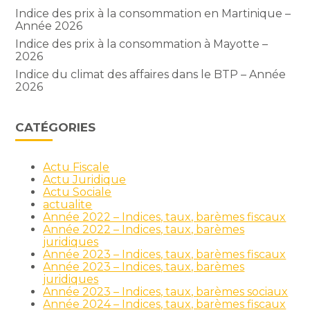
Indice des prix à la consommation en Martinique –
Année 2026
Indice des prix à la consommation à Mayotte –
2026
Indice du climat des affaires dans le BTP – Année
2026
CATÉGORIES
Actu Fiscale
Actu Juridique
Actu Sociale
actualite
Année 2022 – Indices, taux, barèmes fiscaux
Année 2022 – Indices, taux, barèmes
juridiques
Année 2023 – Indices, taux, barèmes fiscaux
Année 2023 – Indices, taux, barèmes
juridiques
Année 2023 – Indices, taux, barèmes sociaux
Année 2024 – Indices, taux, barèmes fiscaux