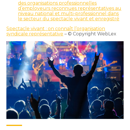
des organisations professionnelles
d’employeurs reconnues représentatives au
niveau national et multi-professionnel dans
le secteur du spectacle vivant et enregistré
Spectacle vivant : on connaît l’organisation
syndicale représentative
– © Copyright WebLex