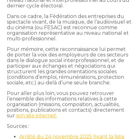
niveau national et interprofessionnel au cours du
dernier cycle électoral.
Dans ce cadre, la Fédération des entreprises du
spectacle vivant, de la musique, de l’audiovisuel et
du cinéma (ou FESAC) est reconnue comme
organisation représentative au niveau national et
multi-professionnel.
Pour mémoire, cette reconnaissance lui permet
de porter la voix des employeurs de ces secteurs
dans le dialogue social interprofessionnel, et de
participer aux échanges et négociations qui
structurent les grandes orientations sociales
(conditions d’emploi, rémunérations, protection
sociale, etc.) au-delà d’une seule branche.
Pour aller plus loin, vous pouvez retrouver
l’ensemble des informations relatives à cette
organisation (missions, composition, actualités,
positions, publications et contacts) directement
sur
son site internet
.
Sources :
Arrêté du 24 novembre 2025 fixant la liste