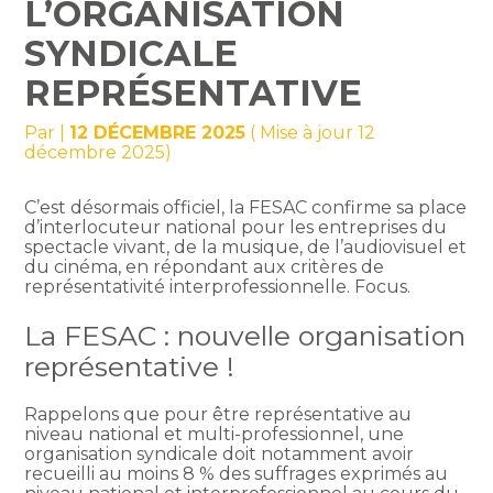
L’ORGANISATION
SYNDICALE
REPRÉSENTATIVE
Par
|
12 DÉCEMBRE 2025
( Mise à jour 12
décembre 2025)
C’est désormais officiel, la FESAC confirme sa place
d’interlocuteur national pour les entreprises du
spectacle vivant, de la musique, de l’audiovisuel et
du cinéma, en répondant aux critères de
représentativité interprofessionnelle. Focus.
La FESAC : nouvelle organisation
représentative !
Rappelons que pour être représentative au
niveau national et multi-professionnel, une
organisation syndicale doit notamment avoir
recueilli au moins 8 % des suffrages exprimés au