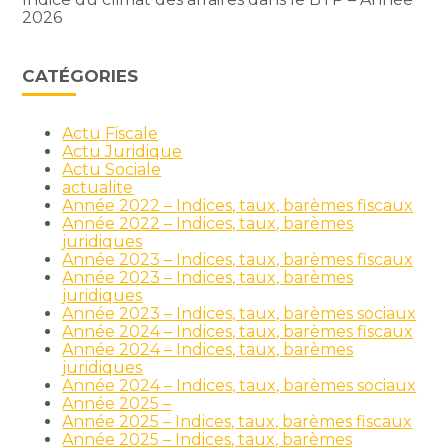
2026
CATÉGORIES
Actu Fiscale
Actu Juridique
Actu Sociale
actualite
Année 2022 – Indices, taux, barèmes fiscaux
Année 2022 – Indices, taux, barèmes
juridiques
Année 2023 – Indices, taux, barèmes fiscaux
Année 2023 – Indices, taux, barèmes
juridiques
Année 2023 – Indices, taux, barèmes sociaux
Année 2024 – Indices, taux, barèmes fiscaux
Année 2024 – Indices, taux, barèmes
juridiques
Année 2024 – Indices, taux, barèmes sociaux
Année 2025 –
Année 2025 – Indices, taux, barèmes fiscaux
Année 2025 – Indices, taux, barèmes