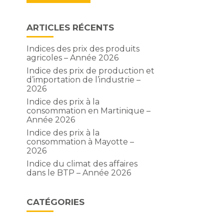
ARTICLES RÉCENTS
Indices des prix des produits
agricoles – Année 2026
Indice des prix de production et
d’importation de l’industrie –
2026
Indice des prix à la
consommation en Martinique –
Année 2026
Indice des prix à la
consommation à Mayotte –
2026
Indice du climat des affaires
dans le BTP – Année 2026
CATÉGORIES