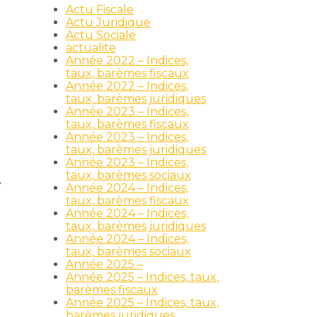
Actu Fiscale
Actu Juridique
n
Actu Sociale
s
actualite
Année 2022 – Indices,
taux, barèmes fiscaux
Année 2022 – Indices,
taux, barèmes juridiques
Année 2023 – Indices,
taux, barèmes fiscaux
Année 2023 – Indices,
taux, barèmes juridiques
Année 2023 – Indices,
taux, barèmes sociaux
e
Année 2024 – Indices,
taux, barèmes fiscaux
Année 2024 – Indices,
r
taux, barèmes juridiques
Année 2024 – Indices,
taux, barèmes sociaux
Année 2025 –
Année 2025 – Indices, taux,
barèmes fiscaux
Année 2025 – Indices, taux,
barèmes juridiques