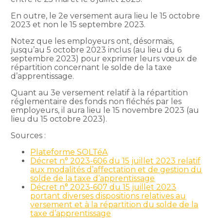
En outre, le 2e versement aura lieu le 15 octobre
2023 et non le 15 septembre 2023.
Notez que les employeurs ont, désormais,
jusqu’au 5 octobre 2023 inclus (au lieu du 6
septembre 2023) pour exprimer leurs vœux de
répartition concernant le solde de la taxe
d’apprentissage.
Quant au 3e versement relatif à la répartition
réglementaire des fonds non fléchés par les
employeurs, il aura lieu le 15 novembre 2023 (au
lieu du 15 octobre 2023).
Sources :
Plateforme SOLTéA
Décret n° 2023-606 du 15 juillet 2023 relatif
aux modalités d’affectation et de gestion du
solde de la taxe d’apprentissage
Décret n° 2023-607 du 15 juillet 2023
portant diverses dispositions relatives au
versement et à la répartition du solde de la
taxe d’apprentissage