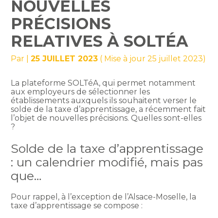
NOUVELLES
PRÉCISIONS
RELATIVES À SOLTÉA
Par
|
25 JUILLET 2023
( Mise à jour 25 juillet 2023)
La plateforme SOLTéA, qui permet notamment
aux employeurs de sélectionner les
établissements auxquels ils souhaitent verser le
solde de la taxe d’apprentissage, a récemment fait
l’objet de nouvelles précisions. Quelles sont-elles
?
Solde de la taxe d’apprentissage
: un calendrier modifié, mais pas
que…
Pour rappel, à l’exception de l’Alsace-Moselle, la
taxe d’apprentissage se compose :