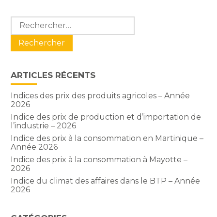
Blog
Rechercher :
sidebar
ARTICLES RÉCENTS
Indices des prix des produits agricoles – Année
2026
Indice des prix de production et d’importation de
l’industrie – 2026
Indice des prix à la consommation en Martinique –
Année 2026
Indice des prix à la consommation à Mayotte –
2026
Indice du climat des affaires dans le BTP – Année
2026