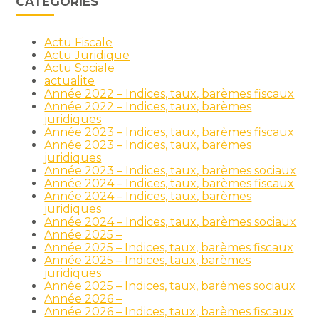
CATÉGORIES
Actu Fiscale
Actu Juridique
Actu Sociale
actualite
Année 2022 – Indices, taux, barèmes fiscaux
Année 2022 – Indices, taux, barèmes
juridiques
Année 2023 – Indices, taux, barèmes fiscaux
Année 2023 – Indices, taux, barèmes
juridiques
Année 2023 – Indices, taux, barèmes sociaux
Année 2024 – Indices, taux, barèmes fiscaux
Année 2024 – Indices, taux, barèmes
juridiques
Année 2024 – Indices, taux, barèmes sociaux
Année 2025 –
Année 2025 – Indices, taux, barèmes fiscaux
Année 2025 – Indices, taux, barèmes
juridiques
Année 2025 – Indices, taux, barèmes sociaux
Année 2026 –
Année 2026 – Indices, taux, barèmes fiscaux