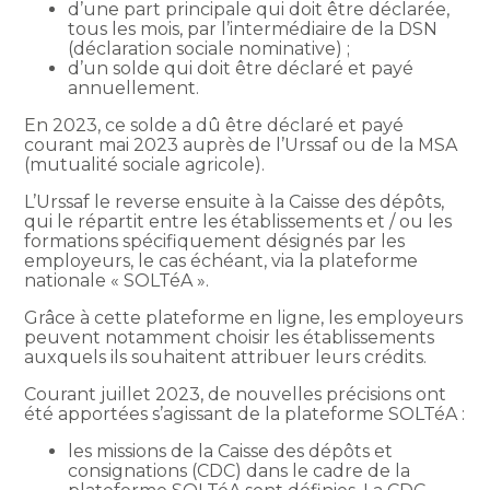
d’une part principale qui doit être déclarée,
tous les mois, par l’intermédiaire de la DSN
(déclaration sociale nominative) ;
d’un solde qui doit être déclaré et payé
annuellement.
En 2023, ce solde a dû être déclaré et payé
courant mai 2023 auprès de l’Urssaf ou de la MSA
(mutualité sociale agricole).
L’Urssaf le reverse ensuite à la Caisse des dépôts,
qui le répartit entre les établissements et / ou les
formations spécifiquement désignés par les
employeurs, le cas échéant, via la plateforme
nationale « SOLTéA ».
Grâce à cette plateforme en ligne, les employeurs
peuvent notamment choisir les établissements
auxquels ils souhaitent attribuer leurs crédits.
Courant juillet 2023, de nouvelles précisions ont
été apportées s’agissant de la plateforme SOLTéA :
les missions de la Caisse des dépôts et
consignations (CDC) dans le cadre de la