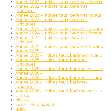
Année 2022 – Indices, taux, barèmes fiscaux
Année 2022 – Indices, taux, barèmes
juridiques
Année 2023 – Indices, taux, barèmes fiscaux
Année 2023 – Indices, taux, barèmes
juridiques
Année 2023 – Indices, taux, barèmes sociaux
Année 2024 – Indices, taux, barèmes fiscaux
Année 2024 – Indices, taux, barèmes
juridiques
Année 2024 – Indices, taux, barèmes sociaux
Année 2025 –
Année 2025 – Indices, taux, barèmes fiscaux
Année 2025 – Indices, taux, barèmes
juridiques
Année 2025 – Indices, taux, barèmes sociaux
Année 2026 –
Année 2026 – Indices, taux, barèmes fiscaux
Année 2026 – Indices, taux, barèmes
juridiques
Année 2026 – Indices, taux, barèmes sociaux
chiffres
histoire
Le coin du dirigeant
quizz