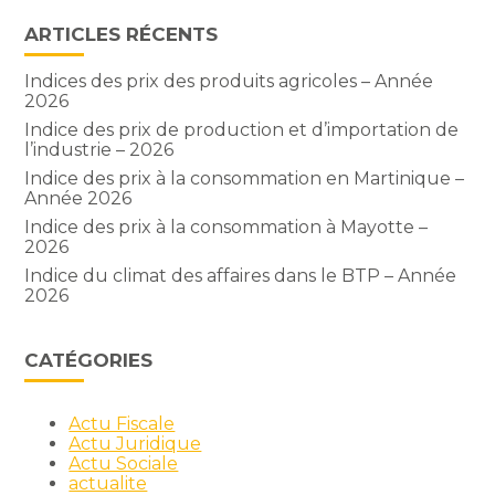
ARTICLES RÉCENTS
Indices des prix des produits agricoles – Année
2026
Indice des prix de production et d’importation de
l’industrie – 2026
Indice des prix à la consommation en Martinique –
Année 2026
Indice des prix à la consommation à Mayotte –
2026
Indice du climat des affaires dans le BTP – Année
2026
CATÉGORIES
Actu Fiscale
Actu Juridique
Actu Sociale
actualite