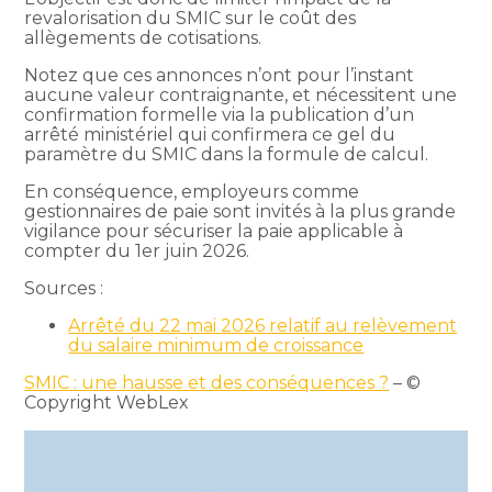
revalorisation du SMIC sur le coût des
allègements de cotisations.
Notez que ces annonces n’ont pour l’instant
aucune valeur contraignante, et nécessitent une
confirmation formelle via la publication d’un
arrêté ministériel qui confirmera ce gel du
paramètre du SMIC dans la formule de calcul.
En conséquence, employeurs comme
gestionnaires de paie sont invités à la plus grande
vigilance pour sécuriser la paie applicable à
compter du 1er juin 2026.
Sources :
Arrêté du 22 mai 2026 relatif au relèvement
du salaire minimum de croissance
SMIC : une hausse et des conséquences ?
– ©
Copyright WebLex