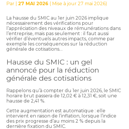
Par
|
27 MAI 2026
( Mise à jour 27 mai 2026)
La hausse du SMIC au 1er juin 2026 implique
nécessairement des vérifications pour
l’appréciation des niveaux de rémunérations dans
l’entreprise, mais pas seulement : il faut aussi
vérifier d’éventuels autres impacts, comme par
exemple les conséquences sur la réduction
générale de cotisations…
Hausse du SMIC : un gel
annoncé pour la réduction
générale des cotisations
Rappelons qu’à compter du 1er juin 2026, le SMIC
horaire brut passera de 12,02 € à 12,31 €, soit une
hausse de 2,41 %.
Cette augmentation est automatique : elle
intervient en raison de l’inflation, lorsque l’indice
des prix progresse d’au moins 2 % depuis la
dernière fixation du SMIC.