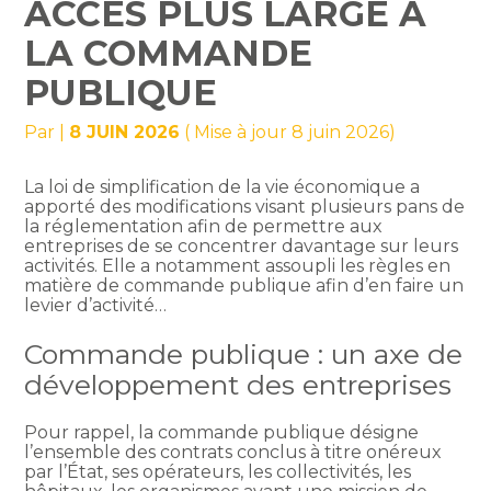
ACCÈS PLUS LARGE À
LA COMMANDE
PUBLIQUE
Par
|
8 JUIN 2026
( Mise à jour 8 juin 2026)
La loi de simplification de la vie économique a
apporté des modifications visant plusieurs pans de
la réglementation afin de permettre aux
entreprises de se concentrer davantage sur leurs
activités. Elle a notamment assoupli les règles en
matière de commande publique afin d’en faire un
levier d’activité…
Commande publique : un axe de
développement des entreprises
Pour rappel, la commande publique désigne
l’ensemble des contrats conclus à titre onéreux
par l’État, ses opérateurs, les collectivités, les