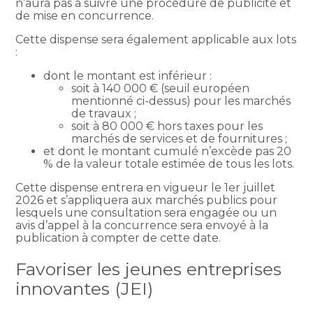
n’aura pas à suivre une procédure de publicité et
de mise en concurrence.
Cette dispense sera également applicable aux lots
:
dont le montant est inférieur :
soit à 140 000 € (seuil européen
mentionné ci-dessus) pour les marchés
de travaux ;
soit à 80 000 € hors taxes pour les
marchés de services et de fournitures ;
et dont le montant cumulé n’excède pas 20
% de la valeur totale estimée de tous les lots.
Cette dispense entrera en vigueur le 1er juillet
2026 et s’appliquera aux marchés publics pour
lesquels une consultation sera engagée ou un
avis d’appel à la concurrence sera envoyé à la
publication à compter de cette date.
Favoriser les jeunes entreprises
innovantes (JEI)