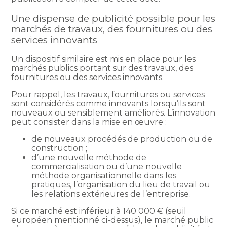
Une dispense de publicité possible pour les
marchés de travaux, des fournitures ou des
services innovants
Un dispositif similaire est mis en place pour les
marchés publics portant sur des travaux, des
fournitures ou des services innovants.
Pour rappel, les travaux, fournitures ou services
sont considérés comme innovants lorsqu’ils sont
nouveaux ou sensiblement améliorés. L’innovation
peut consister dans la mise en œuvre :
de nouveaux procédés de production ou de
construction ;
d’une nouvelle méthode de
commercialisation ou d’une nouvelle
méthode organisationnelle dans les
pratiques, l’organisation du lieu de travail ou
les relations extérieures de l’entreprise.
Si ce marché est inférieur à 140 000 € (seuil
européen mentionné ci-dessus), le marché public