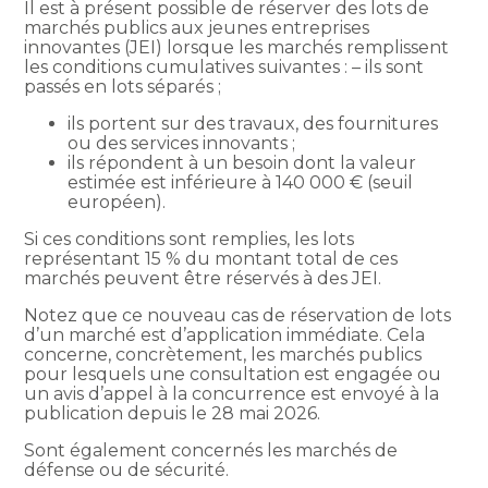
Il est à présent possible de réserver des lots de
marchés publics aux jeunes entreprises
innovantes (JEI) lorsque les marchés remplissent
les conditions cumulatives suivantes : – ils sont
passés en lots séparés ;
ils portent sur des travaux, des fournitures
ou des services innovants ;
ils répondent à un besoin dont la valeur
estimée est inférieure à 140 000 € (seuil
européen).
Si ces conditions sont remplies, les lots
représentant 15 % du montant total de ces
marchés peuvent être réservés à des JEI.
Notez que ce nouveau cas de réservation de lots
d’un marché est d’application immédiate. Cela
concerne, concrètement, les marchés publics
pour lesquels une consultation est engagée ou
un avis d’appel à la concurrence est envoyé à la
publication depuis le 28 mai 2026.
Sont également concernés les marchés de
défense ou de sécurité.