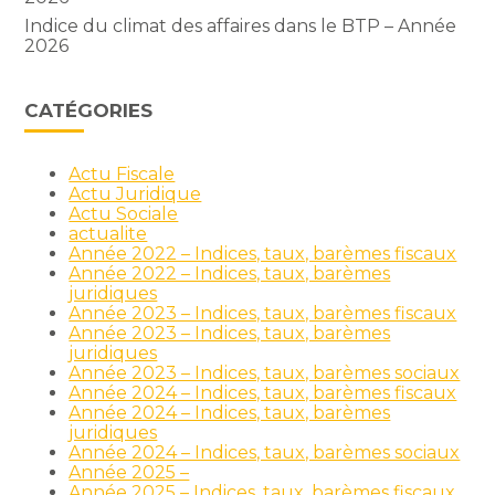
Indice du climat des affaires dans le BTP – Année
2026
CATÉGORIES
Actu Fiscale
Actu Juridique
Actu Sociale
actualite
Année 2022 – Indices, taux, barèmes fiscaux
Année 2022 – Indices, taux, barèmes
juridiques
Année 2023 – Indices, taux, barèmes fiscaux
Année 2023 – Indices, taux, barèmes
juridiques
Année 2023 – Indices, taux, barèmes sociaux
Année 2024 – Indices, taux, barèmes fiscaux
Année 2024 – Indices, taux, barèmes
juridiques
Année 2024 – Indices, taux, barèmes sociaux
Année 2025 –
Année 2025 – Indices, taux, barèmes fiscaux