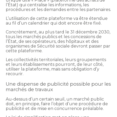
unique dite « Place » (plateforme des achats de
l’État) qui centralise les informations, les
procédures et les demandes entre les partenaires.
L’utilisation de cette plateforme va être étendue
au fil d’un calendrier qui doit encore être fixé.
Concrètement, au plus tard le 31 décembre 2030,
tous les marchés publics et les concessions de
l’État, de ses opérateurs, des hôpitaux et des
organismes de Sécurité sociale devront passer par
cette plateforme.
Les collectivités territoriales, leurs groupements
et leurs établissements pourront, de leur côté,
utiliser la plateforme, mais sans obligation d’y
recourir.
Une dispense de publicité possible pour les
marchés de travaux
Au-dessus d’un certain seuil, un marché public
doit, en principe, faire l’objet d’une procédure de
publicité et de mise en concurrence préalable.