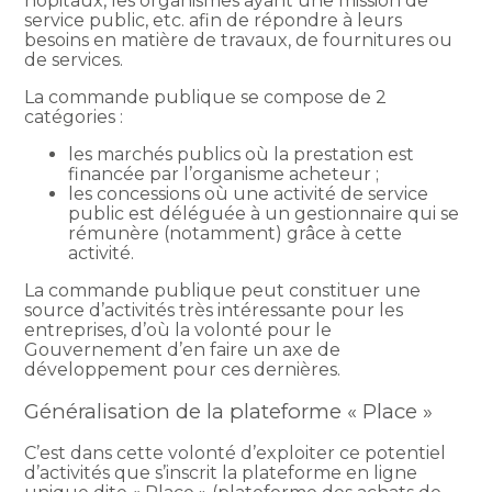
hôpitaux, les organismes ayant une mission de
service public, etc. afin de répondre à leurs
besoins en matière de travaux, de fournitures ou
de services.
La commande publique se compose de 2
catégories :
les marchés publics où la prestation est
financée par l’organisme acheteur ;
les concessions où une activité de service
public est déléguée à un gestionnaire qui se
rémunère (notamment) grâce à cette
activité.
La commande publique peut constituer une
source d’activités très intéressante pour les
entreprises, d’où la volonté pour le
Gouvernement d’en faire un axe de
développement pour ces dernières.
Généralisation de la plateforme « Place »
C’est dans cette volonté d’exploiter ce potentiel
d’activités que s’inscrit la plateforme en ligne