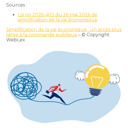
Sources :
Loi no 2026-403 du 26 mai 2026 de
simplification de la vie économique
Simplification de la vie économique : un accès plus
large à la commande publique
– © Copyright
WebLex