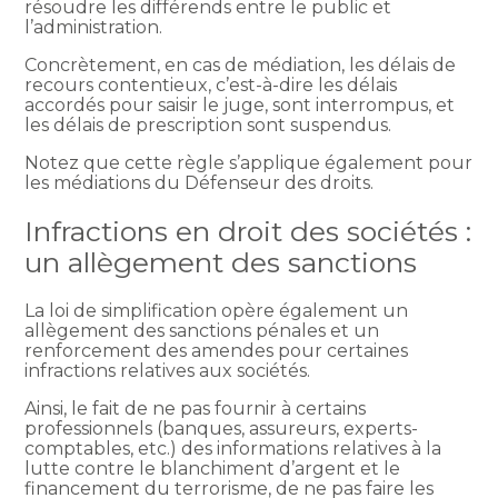
résoudre les différends entre le public et
l’administration.
Concrètement, en cas de médiation, les délais de
recours contentieux, c’est-à-dire les délais
accordés pour saisir le juge, sont interrompus, et
les délais de prescription sont suspendus.
Notez que cette règle s’applique également pour
les médiations du Défenseur des droits.
Infractions en droit des sociétés :
un allègement des sanctions
La loi de simplification opère également un
allègement des sanctions pénales et un
renforcement des amendes pour certaines
infractions relatives aux sociétés.
Ainsi, le fait de ne pas fournir à certains
professionnels (banques, assureurs, experts-
comptables, etc.) des informations relatives à la
lutte contre le blanchiment d’argent et le
financement du terrorisme, de ne pas faire les