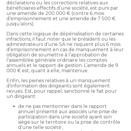
déclarations ou les corrections relatives aux
bénéficiaires effectifs d’une société, est puni par
une amende de 200 000 € (contre 6 mois
d’emprisonnement et une amende de 7 500 €
jusqu’alors).
Dans cette logique de dépénalisation de certaines
infractions, il faut noter que le président ou les
administrateurs d’une SA ne risquent plus 6 mois
d’emprisonnement en cas de manquement à leur
obligation de soumettre à l’approbation de
l’assemblée générale ordinaire les comptes
annuels et le rapport de gestion. L’amende de 9
000 € est, quant à elle, maintenue.
Enfin, les peines relatives à un manquement
d’information des dirigeants sont également
revues. Est, pour rappel, sanctionné le fait pour
un dirigeant :
de ne pas mentionner dans le rapport
annuel présenté aux associés une prise de
participation dans une société ayant son
siège sur le territoire ou la prise de contrôle
d’une telle société ;