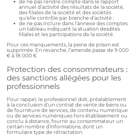
de ne pas rendre compte dans le rapport
annuel d’activité des résultats de la société,
des filiales de la société et des sociétés
qu’elle contrôle par branche d’activité ;
de ne pas inclure dans l’annexe des comptes
un tableau indiquant la situation desdites
filiales et les participations de la société.
Pour ces manquements, la peine de prison est
supprimée. En revanche, l’amende passe de 9 000
€ à 18 000 €.
Protection des consommateurs :
des sanctions allégées pour les
professionnels
Pour rappel, le professionnel doit, préalablement
à la conclusion d’un contrat de vente de biens ou
de fourniture de services, de contenu numérique
ou de services numériques hors établissement ou
conclu à distance, fournir au consommateur un
certain nombre d’informations, dont un
formulaire type de rétractation.