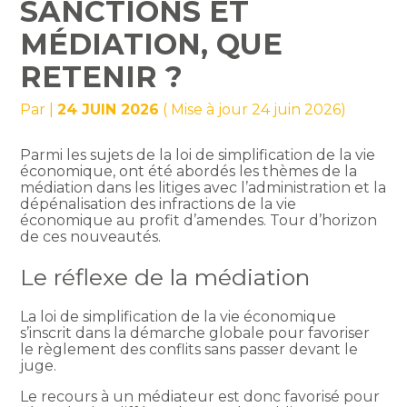
SANCTIONS ET
MÉDIATION, QUE
RETENIR ?
Par
|
24 JUIN 2026
( Mise à jour 24 juin 2026)
Parmi les sujets de la loi de simplification de la vie
économique, ont été abordés les thèmes de la
médiation dans les litiges avec l’administration et la
dépénalisation des infractions de la vie
économique au profit d’amendes. Tour d’horizon
de ces nouveautés.
Le réflexe de la médiation
La loi de simplification de la vie économique
s’inscrit dans la démarche globale pour favoriser
le règlement des conflits sans passer devant le
juge.
Le recours à un médiateur est donc favorisé pour