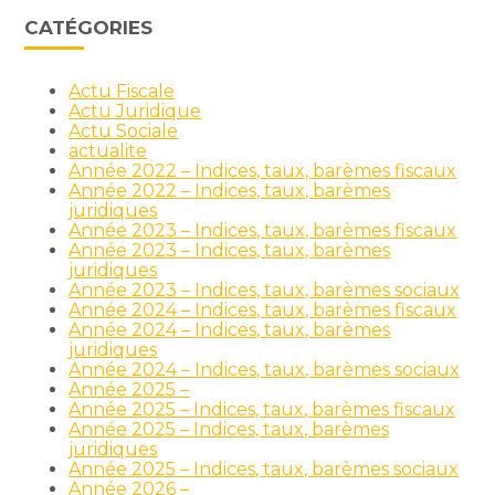
CATÉGORIES
Actu Fiscale
Actu Juridique
Actu Sociale
actualite
Année 2022 – Indices, taux, barèmes fiscaux
Année 2022 – Indices, taux, barèmes
juridiques
Année 2023 – Indices, taux, barèmes fiscaux
Année 2023 – Indices, taux, barèmes
juridiques
Année 2023 – Indices, taux, barèmes sociaux
Année 2024 – Indices, taux, barèmes fiscaux
Année 2024 – Indices, taux, barèmes
juridiques
Année 2024 – Indices, taux, barèmes sociaux
Année 2025 –
Année 2025 – Indices, taux, barèmes fiscaux
Année 2025 – Indices, taux, barèmes
juridiques
Année 2025 – Indices, taux, barèmes sociaux
Année 2026 –