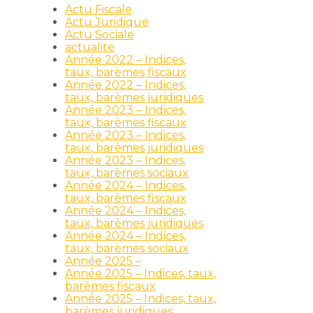
Actu Fiscale
Actu Juridique
Actu Sociale
actualite
Année 2022 – Indices,
taux, barèmes fiscaux
Année 2022 – Indices,
taux, barèmes juridiques
Année 2023 – Indices,
taux, barèmes fiscaux
Année 2023 – Indices,
taux, barèmes juridiques
Année 2023 – Indices,
taux, barèmes sociaux
Année 2024 – Indices,
taux, barèmes fiscaux
Année 2024 – Indices,
taux, barèmes juridiques
Année 2024 – Indices,
taux, barèmes sociaux
Année 2025 –
Année 2025 – Indices, taux,
barèmes fiscaux
Année 2025 – Indices, taux,
barèmes juridiques