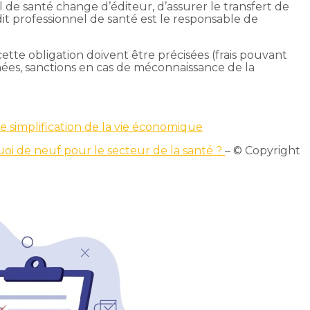
nel de santé change d’éditeur, d’assurer le transfert de
it professionnel de santé est le responsable de
ette obligation doivent être précisées (frais pouvant
nées, sanctions en cas de méconnaissance de la
 simplification de la vie économique
quoi de neuf pour le secteur de la santé ?
– © Copyright