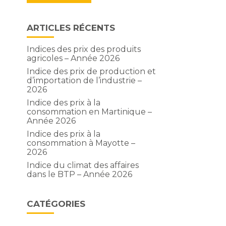
ARTICLES RÉCENTS
Indices des prix des produits
agricoles – Année 2026
Indice des prix de production et
d’importation de l’industrie –
2026
Indice des prix à la
consommation en Martinique –
Année 2026
Indice des prix à la
consommation à Mayotte –
2026
Indice du climat des affaires
dans le BTP – Année 2026
CATÉGORIES