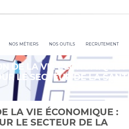
NOS MÉTIERS
NOS OUTILS
RECRUTEMENT
ON DE LA VIE ÉCONOMIQUE :
UR LE SECTEUR DE LA SANT
DE LA VIE ÉCONOMIQUE :
UR LE SECTEUR DE LA