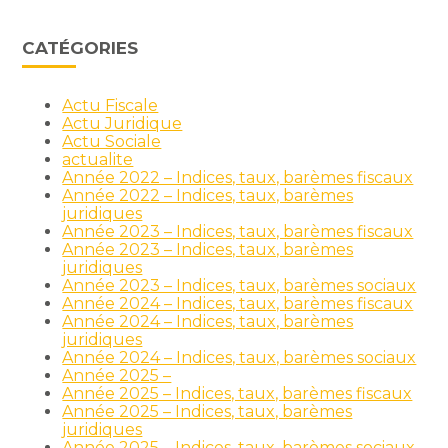
CATÉGORIES
Actu Fiscale
Actu Juridique
Actu Sociale
actualite
Année 2022 – Indices, taux, barèmes fiscaux
Année 2022 – Indices, taux, barèmes
juridiques
Année 2023 – Indices, taux, barèmes fiscaux
Année 2023 – Indices, taux, barèmes
juridiques
Année 2023 – Indices, taux, barèmes sociaux
Année 2024 – Indices, taux, barèmes fiscaux
Année 2024 – Indices, taux, barèmes
juridiques
Année 2024 – Indices, taux, barèmes sociaux
Année 2025 –
Année 2025 – Indices, taux, barèmes fiscaux
Année 2025 – Indices, taux, barèmes
juridiques
Année 2025 – Indices, taux, barèmes sociaux