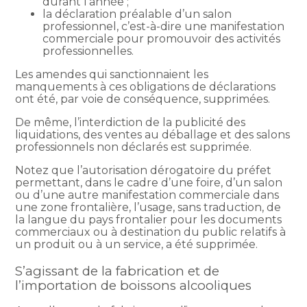
durant l’année ;
la déclaration préalable d’un salon
professionnel, c’est-à-dire une manifestation
commerciale pour promouvoir des activités
professionnelles.
Les amendes qui sanctionnaient les
manquements à ces obligations de déclarations
ont été, par voie de conséquence, supprimées.
De même, l’interdiction de la publicité des
liquidations, des ventes au déballage et des salons
professionnels non déclarés est supprimée.
Notez que l’autorisation dérogatoire du préfet
permettant, dans le cadre d’une foire, d’un salon
ou d’une autre manifestation commerciale dans
une zone frontalière, l’usage, sans traduction, de
la langue du pays frontalier pour les documents
commerciaux ou à destination du public relatifs à
un produit ou à un service, a été supprimée.
S’agissant de la fabrication et de
l’importation de boissons alcooliques