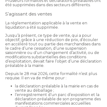
Plusieurs formalités et déclarations préalables ont
été supprimées dans des secteurs différents.
S’agissant des ventes
La réglementation applicable à la vente en
liquidation a été supprimée.
Jusqu’à présent, ce type de vente, qui a pour
objectif, grâce à une réduction de prix, d’écouler
en accéléré tout ou partie des marchandises dans
le cadre d’une cessation, d’une suspension
saisonnière ou d’un changement d’activité, ou de
modifications substantielles des conditions
d’exploitation, devait faire l’objet d’une déclaration
préalable à la mairie.
Depuis le 28 mai 2026, cette formalité n’est plus
requise. Il en va de même pour :
la déclaration préalable à la mairie en cas de
vente au déballage ;
l’enregistrement d’un parc d’exposition et la
déclaration préalable de son programme des
manifestations commerciales accueillies