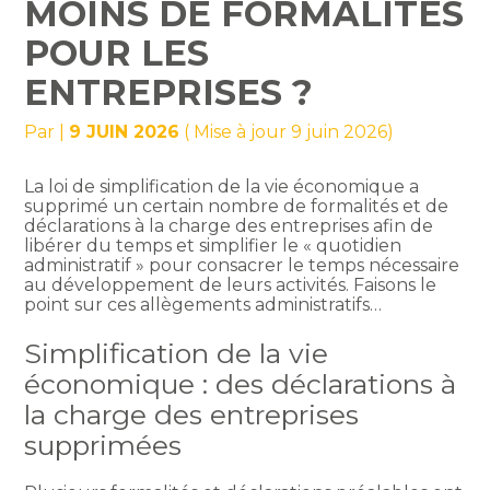
MOINS DE FORMALITÉS
POUR LES
ENTREPRISES ?
Par
|
9 JUIN 2026
( Mise à jour 9 juin 2026)
La loi de simplification de la vie économique a
supprimé un certain nombre de formalités et de
déclarations à la charge des entreprises afin de
libérer du temps et simplifier le « quotidien
administratif » pour consacrer le temps nécessaire
au développement de leurs activités. Faisons le
point sur ces allègements administratifs…
Simplification de la vie
économique : des déclarations à
la charge des entreprises
supprimées