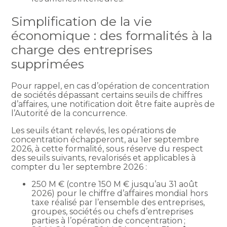
Simplification de la vie
économique : des formalités à la
charge des entreprises
supprimées
Pour rappel, en cas d’opération de concentration
de sociétés dépassant certains seuils de chiffres
d’affaires, une notification doit être faite auprès de
l’Autorité de la concurrence.
Les seuils étant relevés, les opérations de
concentration échapperont, au 1er septembre
2026, à cette formalité, sous réserve du respect
des seuils suivants, revalorisés et applicables à
compter du 1er septembre 2026 :
250 M € (contre 150 M € jusqu’au 31 août
2026) pour le chiffre d’affaires mondial hors
taxe réalisé par l’ensemble des entreprises,
groupes, sociétés ou chefs d’entreprises
parties à l’opération de concentration ;