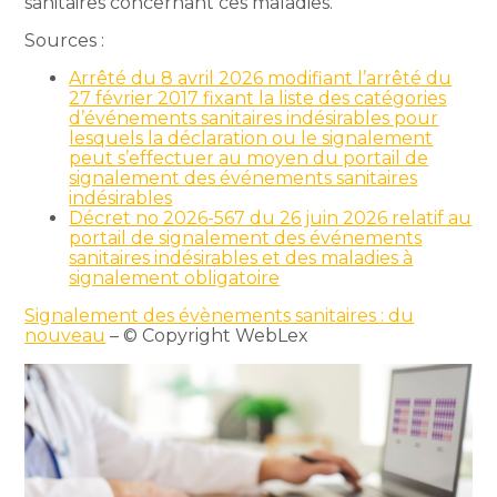
sanitaires concernant ces maladies.
Sources :
Arrêté du 8 avril 2026 modifiant l’arrêté du
27 février 2017 fixant la liste des catégories
d’événements sanitaires indésirables pour
lesquels la déclaration ou le signalement
peut s’effectuer au moyen du portail de
signalement des événements sanitaires
indésirables
Décret no 2026-567 du 26 juin 2026 relatif au
portail de signalement des événements
sanitaires indésirables et des maladies à
signalement obligatoire
Signalement des évènements sanitaires : du
nouveau
– © Copyright WebLex