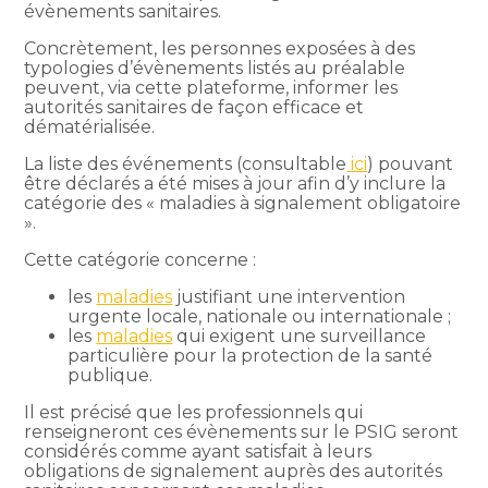
évènements sanitaires.
Concrètement, les personnes exposées à des
typologies d’évènements listés au préalable
peuvent, via cette plateforme, informer les
autorités sanitaires de façon efficace et
dématérialisée.
La liste des événements (consultable
ici
) pouvant
être déclarés a été mises à jour afin d’y inclure la
catégorie des « maladies à signalement obligatoire
».
Cette catégorie concerne :
les
maladies
justifiant une intervention
urgente locale, nationale ou internationale ;
les
maladies
qui exigent une surveillance
particulière pour la protection de la santé
publique.
Il est précisé que les professionnels qui
renseigneront ces évènements sur le PSIG seront
considérés comme ayant satisfait à leurs
obligations de signalement auprès des autorités