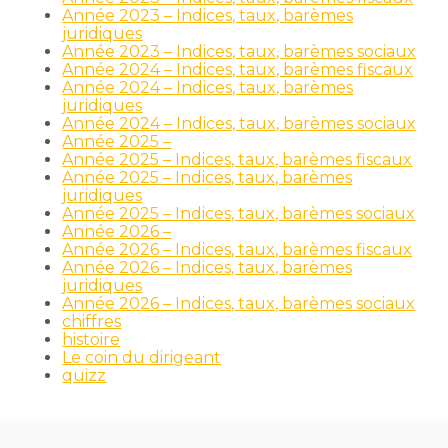
Année 2023 – Indices, taux, barèmes
juridiques
Année 2023 – Indices, taux, barèmes sociaux
Année 2024 – Indices, taux, barèmes fiscaux
Année 2024 – Indices, taux, barèmes
juridiques
Année 2024 – Indices, taux, barèmes sociaux
Année 2025 –
Année 2025 – Indices, taux, barèmes fiscaux
Année 2025 – Indices, taux, barèmes
juridiques
Année 2025 – Indices, taux, barèmes sociaux
Année 2026 –
Année 2026 – Indices, taux, barèmes fiscaux
Année 2026 – Indices, taux, barèmes
juridiques
Année 2026 – Indices, taux, barèmes sociaux
chiffres
histoire
Le coin du dirigeant
quizz