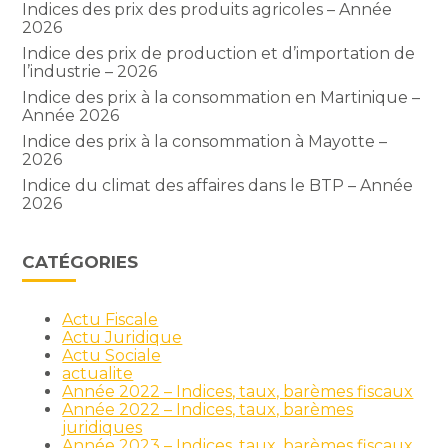
Indices des prix des produits agricoles – Année
2026
Indice des prix de production et d’importation de
l’industrie – 2026
Indice des prix à la consommation en Martinique –
Année 2026
Indice des prix à la consommation à Mayotte –
2026
Indice du climat des affaires dans le BTP – Année
2026
CATÉGORIES
Actu Fiscale
Actu Juridique
Actu Sociale
actualite
Année 2022 – Indices, taux, barèmes fiscaux
Année 2022 – Indices, taux, barèmes
juridiques
Année 2023 – Indices, taux, barèmes fiscaux