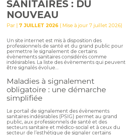
SANITAIRES : DU
NOUVEAU
Par
|
7 JUILLET 2026
( Mise à jour 7 juillet 2026)
Un site internet est mis à disposition des
professionnels de santé et du grand public pour
permettre le signalement de certains
évènements sanitaires considérés comme
indésirables. La liste des évènements qui peuvent
être signalés évolue…
Maladies à signalement
obligatoire : une démarche
simplifiée
Le portail de signalement des évènements
sanitaires indésirables (PSIG) permet au grand
public, aux professionnels de santé et des
secteurs sanitaire et médico-social et à ceux du
secteur de l’esthétique de signaler certains