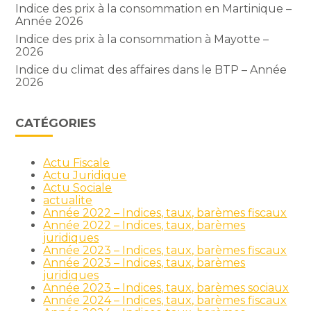
Indice des prix à la consommation en Martinique –
Année 2026
Indice des prix à la consommation à Mayotte –
2026
Indice du climat des affaires dans le BTP – Année
2026
CATÉGORIES
Actu Fiscale
Actu Juridique
Actu Sociale
actualite
Année 2022 – Indices, taux, barèmes fiscaux
Année 2022 – Indices, taux, barèmes
juridiques
Année 2023 – Indices, taux, barèmes fiscaux
Année 2023 – Indices, taux, barèmes
juridiques
Année 2023 – Indices, taux, barèmes sociaux
Année 2024 – Indices, taux, barèmes fiscaux