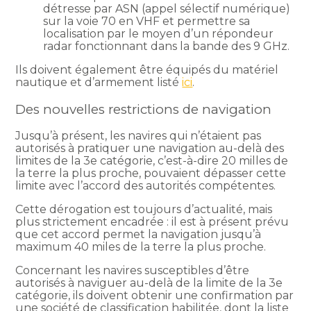
détresse par ASN (appel sélectif numérique)
sur la voie 70 en VHF et permettre sa
localisation par le moyen d’un répondeur
radar fonctionnant dans la bande des 9 GHz.
Ils doivent également être équipés du matériel
nautique et d’armement listé
ici
.
Des nouvelles restrictions de navigation
Jusqu’à présent, les navires qui n’étaient pas
autorisés à pratiquer une navigation au-delà des
limites de la 3e catégorie, c’est-à-dire 20 milles de
la terre la plus proche, pouvaient dépasser cette
limite avec l’accord des autorités compétentes.
Cette dérogation est toujours d’actualité, mais
plus strictement encadrée : il est à présent prévu
que cet accord permet la navigation jusqu’à
maximum 40 miles de la terre la plus proche.
Concernant les navires susceptibles d’être
autorisés à naviguer au-delà de la limite de la 3e
catégorie, ils doivent obtenir une confirmation par
une société de classification habilitée, dont la liste