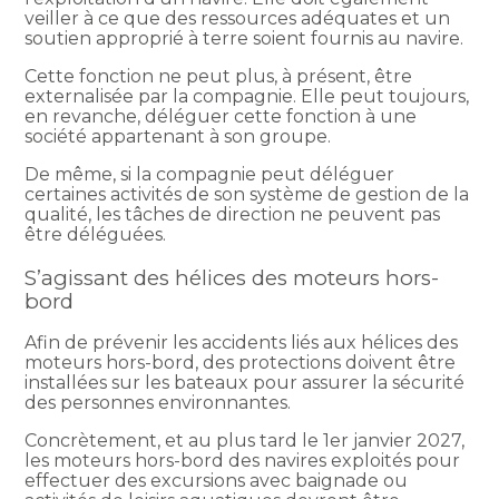
veiller à ce que des ressources adéquates et un
soutien approprié à terre soient fournis au navire.
Cette fonction ne peut plus, à présent, être
externalisée par la compagnie. Elle peut toujours,
en revanche, déléguer cette fonction à une
société appartenant à son groupe.
De même, si la compagnie peut déléguer
certaines activités de son système de gestion de la
qualité, les tâches de direction ne peuvent pas
être déléguées.
S’agissant des hélices des moteurs hors-
bord
Afin de prévenir les accidents liés aux hélices des
moteurs hors-bord, des protections doivent être
installées sur les bateaux pour assurer la sécurité
des personnes environnantes.
Concrètement, et au plus tard le 1er janvier 2027,
les moteurs hors-bord des navires exploités pour
effectuer des excursions avec baignade ou