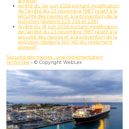
annexé)
Arrêté du 1er juin 2026 portant modification
de l’arrêté du 23 novembre 1987 relatif à la
sécurité des navires et à la prévention de la
pollution (divisions 223, 226 et 228)
Arrêté du 18 juin 2026 portant modification
de l’arrêté du 23 novembre 1987 relatif à la
sécurité des navires et à la prévention de la
pollution (divisions 140, 160 du règlement
annexé)
Sécurité des navires : une réglementation
renforcée
– © Copyright WebLex