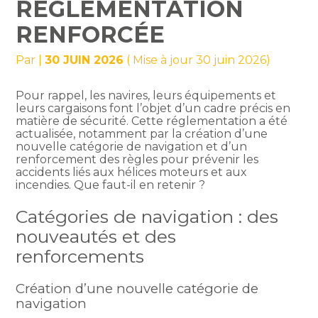
RÉGLEMENTATION
RENFORCÉE
Par
|
30 JUIN 2026
( Mise à jour 30 juin 2026)
Pour rappel, les navires, leurs équipements et
leurs cargaisons font l’objet d’un cadre précis en
matière de sécurité. Cette réglementation a été
actualisée, notamment par la création d’une
nouvelle catégorie de navigation et d’un
renforcement des règles pour prévenir les
accidents liés aux hélices moteurs et aux
incendies. Que faut-il en retenir ?
Catégories de navigation : des
nouveautés et des
renforcements
Création d’une nouvelle catégorie de
navigation