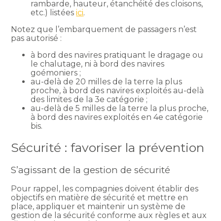
rambarde, hauteur, étanchéité des cloisons,
etc.) listées
ici
.
Notez que l’embarquement de passagers n’est
pas autorisé :
à bord des navires pratiquant le dragage ou
le chalutage, ni à bord des navires
goémoniers ;
au-delà de 20 milles de la terre la plus
proche, à bord des navires exploités au-delà
des limites de la 3e catégorie ;
au-delà de 5 milles de la terre la plus proche,
à bord des navires exploités en 4e catégorie
bis.
Sécurité : favoriser la prévention
S’agissant de la gestion de sécurité
Pour rappel, les compagnies doivent établir des
objectifs en matière de sécurité et mettre en
place, appliquer et maintenir un système de
gestion de la sécurité conforme aux règles et aux