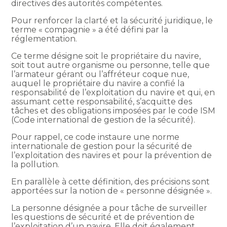
directives des autorités compétentes.
Pour renforcer la clarté et la sécurité juridique, le
terme « compagnie » a été défini par la
réglementation.
Ce terme désigne soit le propriétaire du navire,
soit tout autre organisme ou personne, telle que
l’armateur gérant ou l’affréteur coque nue,
auquel le propriétaire du navire a confié la
responsabilité de l’exploitation du navire et qui, en
assumant cette responsabilité, s’acquitte des
tâches et des obligations imposées par le code ISM
(Code international de gestion de la sécurité).
Pour rappel, ce code instaure une norme
internationale de gestion pour la sécurité de
l’exploitation des navires et pour la prévention de
la pollution.
En parallèle à cette définition, des précisions sont
apportées sur la notion de « personne désignée ».
La personne désignée a pour tâche de surveiller
les questions de sécurité et de prévention de
l’exploitation d’un navire. Elle doit également