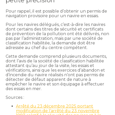
petite précision
Pour rappel, il est possible d’obtenir un permis de
navigation provisoire pour un navire en essais.
Pour les navires délégués, c’est-à-dire les navires
dont certains des titres de sécurité et certificats
de prévention de la pollution ont été délivrés, non
pas par l’administration, mais par une société de
classification habilitée, la demande doit être
adressée au chef du centre compétent.
Cette demande comprend plusieurs documents,
dont l’avis de la société de classification habilitée
attestant qu’au jour de la visite, les essais et
vérifications, ainsi que les exercices d’abandon et
d’incendie du navire réalisés n’ont pas permis de
détecter de défaut apparent de nature à
empêcher le navire et son équipage à effectuer
des essais en mer.
Sources :
Arrêté du 23 décembre 2025 portant
modification de l’arrêté du 23 novembre