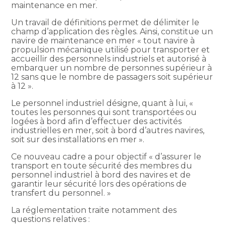
maintenance en mer.
Un travail de définitions permet de délimiter le
champ d’application des règles. Ainsi, constitue un
navire de maintenance en mer « tout navire à
propulsion mécanique utilisé pour transporter et
accueillir des personnels industriels et autorisé à
embarquer un nombre de personnes supérieur à
12 sans que le nombre de passagers soit supérieur
à 12 ».
Le personnel industriel désigne, quant à lui, «
toutes les personnes qui sont transportées ou
logées à bord afin d’effectuer des activités
industrielles en mer, soit à bord d’autres navires,
soit sur des installations en mer ».
Ce nouveau cadre a pour objectif « d’assurer le
transport en toute sécurité des membres du
personnel industriel à bord des navires et de
garantir leur sécurité lors des opérations de
transfert du personnel. »
La réglementation traite notamment des
questions relatives :