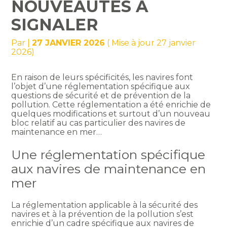
NOUVEAUTÉS À
SIGNALER
Par
|
27 JANVIER 2026
( Mise à jour 27 janvier
2026)
En raison de leurs spécificités, les navires font
l’objet d’une réglementation spécifique aux
questions de sécurité et de prévention de la
pollution. Cette réglementation a été enrichie de
quelques modifications et surtout d’un nouveau
bloc relatif au cas particulier des navires de
maintenance en mer…
Une réglementation spécifique
aux navires de maintenance en
mer
La réglementation applicable à la sécurité des
navires et à la prévention de la pollution s’est
enrichie d’un cadre spécifique aux navires de