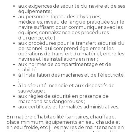
aux exigences de sécurité du navire et de ses
équipements ;
au personnel (aptitudes physiques,
médicales, niveau de langue pratiquée sur le
navire suffisant pour communiquer avec les
équipes, connaissance des procédures
d’urgence, etc.) ;
aux procédures pour le transfert sécurisé du
personnel, qui comprend également les
opérations de transfert du matériel, entre les
navires et les installations en mer ;
aux normes de compartimentage et de
stabilité ;
à l’installation des machines et de l’électricité
;
à la sécurité incendie et aux dispositifs de
sauvetage ;
aux règles de sécurité en présence de
marchandises dangereuses ;
aux certificats et formalités administratives.
En matière d’habitabilité (sanitaires, chauffage,
place minimum, équipements en eau chaude et
en eau froide, etc.), les navires de maintenance en