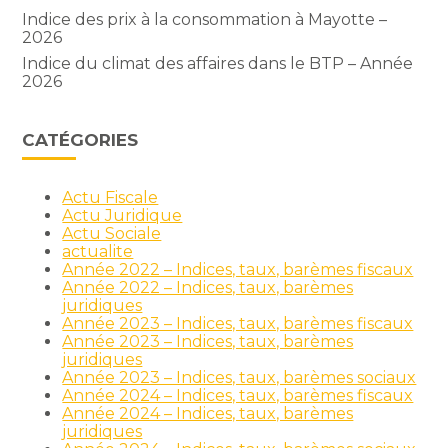
Indice des prix à la consommation à Mayotte –
2026
Indice du climat des affaires dans le BTP – Année
2026
CATÉGORIES
Actu Fiscale
Actu Juridique
Actu Sociale
actualite
Année 2022 – Indices, taux, barèmes fiscaux
Année 2022 – Indices, taux, barèmes
juridiques
Année 2023 – Indices, taux, barèmes fiscaux
Année 2023 – Indices, taux, barèmes
juridiques
Année 2023 – Indices, taux, barèmes sociaux
Année 2024 – Indices, taux, barèmes fiscaux
Année 2024 – Indices, taux, barèmes
juridiques