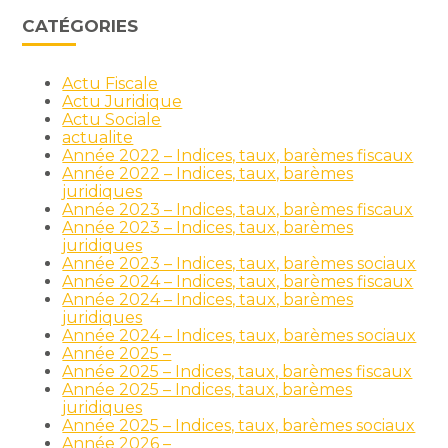
CATÉGORIES
Actu Fiscale
Actu Juridique
Actu Sociale
actualite
Année 2022 – Indices, taux, barèmes fiscaux
Année 2022 – Indices, taux, barèmes
juridiques
Année 2023 – Indices, taux, barèmes fiscaux
Année 2023 – Indices, taux, barèmes
juridiques
Année 2023 – Indices, taux, barèmes sociaux
Année 2024 – Indices, taux, barèmes fiscaux
Année 2024 – Indices, taux, barèmes
juridiques
Année 2024 – Indices, taux, barèmes sociaux
Année 2025 –
Année 2025 – Indices, taux, barèmes fiscaux
Année 2025 – Indices, taux, barèmes
juridiques
Année 2025 – Indices, taux, barèmes sociaux
Année 2026 –