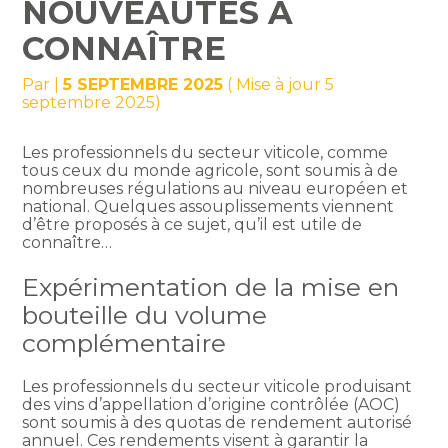
NOUVEAUTÉS À
CONNAÎTRE
Par
|
5 SEPTEMBRE 2025
( Mise à jour 5
septembre 2025)
Les professionnels du secteur viticole, comme
tous ceux du monde agricole, sont soumis à de
nombreuses régulations au niveau européen et
national. Quelques assouplissements viennent
d’être proposés à ce sujet, qu’il est utile de
connaître…
Expérimentation de la mise en
bouteille du volume
complémentaire
Les professionnels du secteur viticole produisant
des vins d’appellation d’origine contrôlée (AOC)
sont soumis à des quotas de rendement autorisé
annuel. Ces rendements visent à garantir la