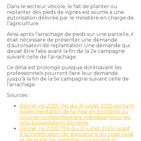
Dans le secteur viticole, le fait de planter ou
replanter des pieds de vignes est soumis à une
autorisation délivrée par le ministère en charge de
l’agriculture.
Ainsi, après l’arrachage de pieds sur une parcelle, il
était nécessaire de présenter une demande
d’autorisation de replantation. Une demande qui
devait être faite avant la fin de la 2e campagne
suivant celle de l’arrachage.
Ce délai est prolongé puisque dorénavant les
professionnels pourront faire leur demande
jusqu’à la fin de la 5e campagne suivant celle de
l’arrachage.
Sources :
Décret no 2025-741 du 31 juillet 2025 portant
expérimentation de la mise en bouteille du
volume complémentaire individuel pour les
vins d’appellations d’origine
Décret no 2025-755 du 31 juillet 2025 relatif
à la modification de dispositions du code rural
et de la pêche maritime concernant la