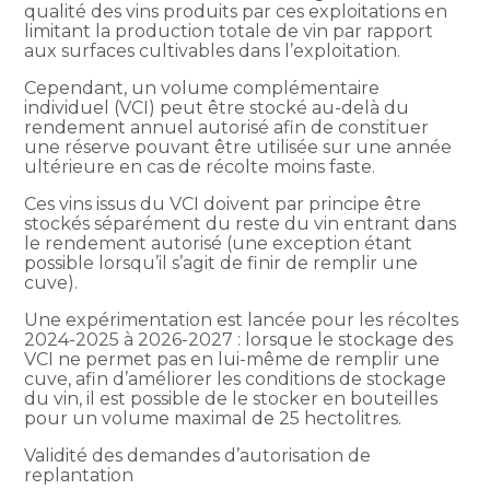
qualité des vins produits par ces exploitations en
limitant la production totale de vin par rapport
aux surfaces cultivables dans l’exploitation.
Cependant, un volume complémentaire
individuel (VCI) peut être stocké au-delà du
rendement annuel autorisé afin de constituer
une réserve pouvant être utilisée sur une année
ultérieure en cas de récolte moins faste.
Ces vins issus du VCI doivent par principe être
stockés séparément du reste du vin entrant dans
le rendement autorisé (une exception étant
possible lorsqu’il s’agit de finir de remplir une
cuve).
Une expérimentation est lancée pour les récoltes
2024-2025 à 2026-2027 : lorsque le stockage des
VCI ne permet pas en lui-même de remplir une
cuve, afin d’améliorer les conditions de stockage
du vin, il est possible de le stocker en bouteilles
pour un volume maximal de 25 hectolitres.
Validité des demandes d’autorisation de
replantation