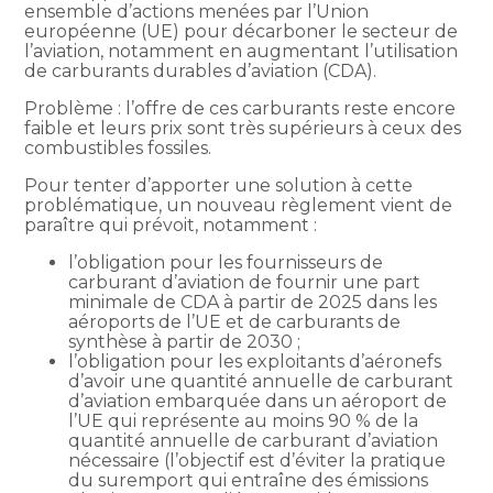
ensemble d’actions menées par l’Union
européenne (UE) pour décarboner le secteur de
l’aviation, notamment en augmentant l’utilisation
de carburants durables d’aviation (CDA).
Problème : l’offre de ces carburants reste encore
faible et leurs prix sont très supérieurs à ceux des
combustibles fossiles.
Pour tenter d’apporter une solution à cette
problématique, un nouveau règlement vient de
paraître qui prévoit, notamment :
l’obligation pour les fournisseurs de
carburant d’aviation de fournir une part
minimale de CDA à partir de 2025 dans les
aéroports de l’UE et de carburants de
synthèse à partir de 2030 ;
l’obligation pour les exploitants d’aéronefs
d’avoir une quantité annuelle de carburant
d’aviation embarquée dans un aéroport de
l’UE qui représente au moins 90 % de la
quantité annuelle de carburant d’aviation
nécessaire (l’objectif est d’éviter la pratique
du suremport qui entraîne des émissions