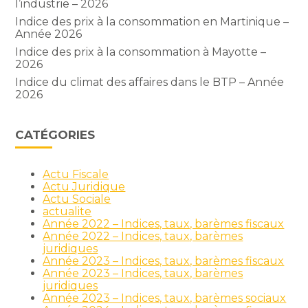
l’industrie – 2026
Indice des prix à la consommation en Martinique –
Année 2026
Indice des prix à la consommation à Mayotte –
2026
Indice du climat des affaires dans le BTP – Année
2026
CATÉGORIES
Actu Fiscale
Actu Juridique
Actu Sociale
actualite
Année 2022 – Indices, taux, barèmes fiscaux
Année 2022 – Indices, taux, barèmes
juridiques
Année 2023 – Indices, taux, barèmes fiscaux
Année 2023 – Indices, taux, barèmes
juridiques
Année 2023 – Indices, taux, barèmes sociaux