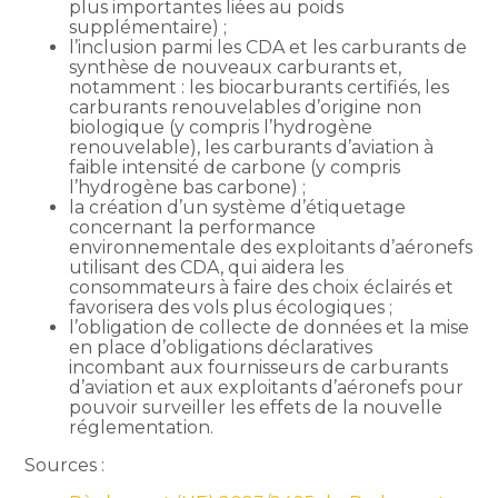
plus importantes liées au poids
supplémentaire) ;
l’inclusion parmi les CDA et les carburants de
synthèse de nouveaux carburants et,
notamment : les biocarburants certifiés, les
carburants renouvelables d’origine non
biologique (y compris l’hydrogène
renouvelable), les carburants d’aviation à
faible intensité de carbone (y compris
l’hydrogène bas carbone) ;
la création d’un système d’étiquetage
concernant la performance
environnementale des exploitants d’aéronefs
utilisant des CDA, qui aidera les
consommateurs à faire des choix éclairés et
favorisera des vols plus écologiques ;
l’obligation de collecte de données et la mise
en place d’obligations déclaratives
incombant aux fournisseurs de carburants
d’aviation et aux exploitants d’aéronefs pour
pouvoir surveiller les effets de la nouvelle
réglementation.
Sources :