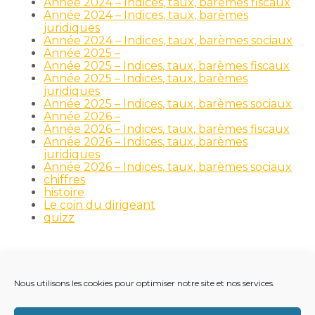
Année 2024 – Indices, taux, barèmes fiscaux
Année 2024 – Indices, taux, barèmes
juridiques
Année 2024 – Indices, taux, barèmes sociaux
Année 2025 –
Année 2025 – Indices, taux, barèmes fiscaux
Année 2025 – Indices, taux, barèmes
juridiques
Année 2025 – Indices, taux, barèmes sociaux
Année 2026 –
Année 2026 – Indices, taux, barèmes fiscaux
Année 2026 – Indices, taux, barèmes
juridiques
Année 2026 – Indices, taux, barèmes sociaux
chiffres
histoire
Le coin du dirigeant
quizz
Nous utilisons les cookies pour optimiser notre site et nos services.
Footer
LE CABINET
NOS MÉTIERS
NOS OUTILS
Principale