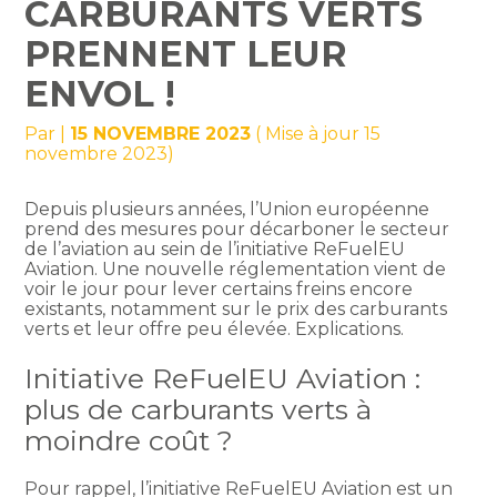
CARBURANTS VERTS
PRENNENT LEUR
ENVOL !
Par
|
15 NOVEMBRE 2023
( Mise à jour 15
novembre 2023)
Depuis plusieurs années, l’Union européenne
prend des mesures pour décarboner le secteur
de l’aviation au sein de l’initiative ReFuelEU
Aviation. Une nouvelle réglementation vient de
voir le jour pour lever certains freins encore
existants, notamment sur le prix des carburants
verts et leur offre peu élevée. Explications.
Initiative ReFuelEU Aviation :
plus de carburants verts à
moindre coût ?
Pour rappel, l’initiative ReFuelEU Aviation est un