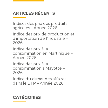
ARTICLES RÉCENTS
Indices des prix des produits
:
agricoles – Année 2026
Indice des prix de production et
d’importation de l’industrie –
2026
Indice des prix à la
consommation en Martinique –
Année 2026
Indice des prix à la
consommation à Mayotte –
2026
Indice du climat des affaires
dans le BTP – Année 2026
CATÉGORIES