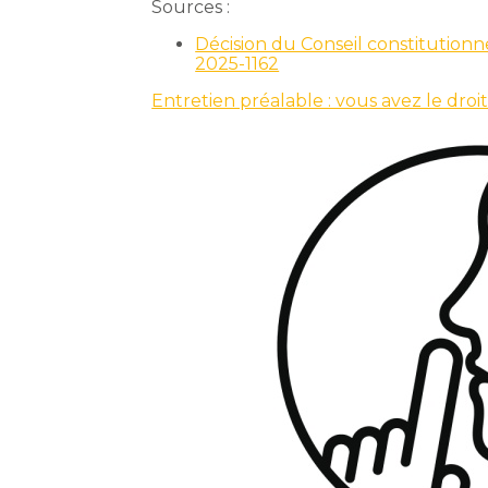
Sources :
Décision du Conseil constitutionn
2025-1162
Entretien préalable : vous avez le droi