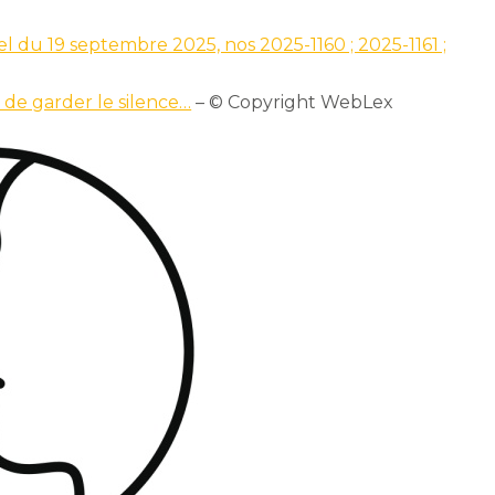
el du 19 septembre 2025, nos 2025-1160 ; 2025-1161 ;
t de garder le silence…
– © Copyright WebLex