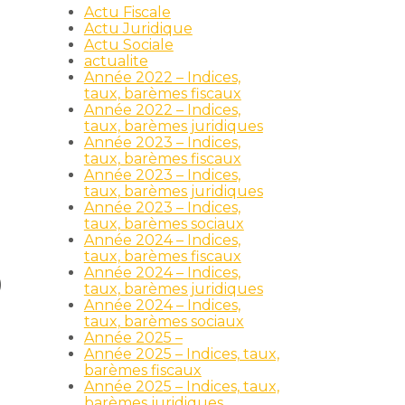
Actu Fiscale
Actu Juridique
Actu Sociale
actualite
Année 2022 – Indices,
taux, barèmes fiscaux
Année 2022 – Indices,
taux, barèmes juridiques
Année 2023 – Indices,
taux, barèmes fiscaux
Année 2023 – Indices,
taux, barèmes juridiques
Année 2023 – Indices,
taux, barèmes sociaux
Année 2024 – Indices,
taux, barèmes fiscaux
Année 2024 – Indices,
)
taux, barèmes juridiques
Année 2024 – Indices,
taux, barèmes sociaux
Année 2025 –
Année 2025 – Indices, taux,
barèmes fiscaux
Année 2025 – Indices, taux,
barèmes juridiques