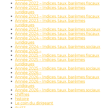
Année 2022 – Indices, taux, barèmes fiscaux
Année 2022 – Indices, taux, barèmes
juridiques
Année 2023 – Indices, taux, barèmes fiscaux
Année 2023 – Indices, taux, barèmes
juridiques
Année 2023 – Indices, taux, barèmes sociaux
Année 2024 – Indices, taux, barèmes fiscaux
Année 2024 – Indices, taux, barèmes
juridiques
Année 2024 – Indices, taux, barèmes sociaux
Année 2025 –
Année 2025 – Indices, taux, barèmes fiscaux
Année 2025 – Indices, taux, barèmes
juridiques
Année 2025 – Indices, taux, barèmes sociaux
Année 2026 –
Année 2026 – Indices, taux, barèmes fiscaux
Année 2026 – Indices, taux, barèmes
juridiques
Année 2026 – Indices, taux, barèmes sociaux
chiffres
histoire
Le coin du dirigeant
quizz