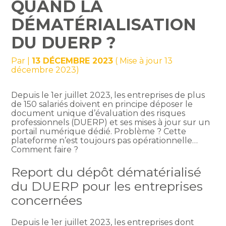
QUAND LA
DÉMATÉRIALISATION
DU DUERP ?
Par
|
13 DÉCEMBRE 2023
( Mise à jour 13
décembre 2023)
Depuis le 1er juillet 2023, les entreprises de plus
de 150 salariés doivent en principe déposer le
document unique d’évaluation des risques
professionnels (DUERP) et ses mises à jour sur un
portail numérique dédié. Problème ? Cette
plateforme n’est toujours pas opérationnelle…
Comment faire ?
Report du dépôt dématérialisé
du DUERP pour les entreprises
concernées
Depuis le 1er juillet 2023, les entreprises dont