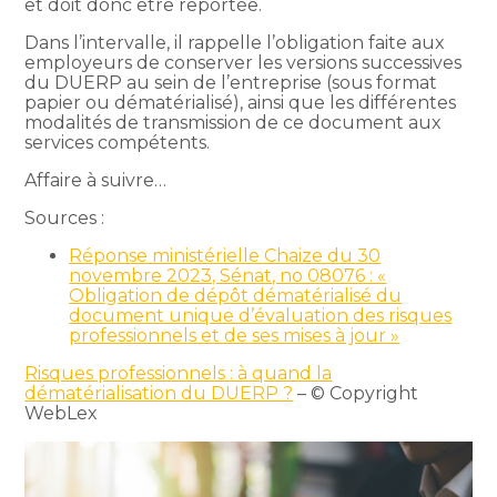
et doit donc être reportée.
Dans l’intervalle, il rappelle l’obligation faite aux
employeurs de conserver les versions successives
du DUERP au sein de l’entreprise (sous format
papier ou dématérialisé), ainsi que les différentes
modalités de transmission de ce document aux
services compétents.
Affaire à suivre…
Sources :
Réponse ministérielle Chaize du 30
novembre 2023, Sénat, no 08076 : «
Obligation de dépôt dématérialisé du
document unique d’évaluation des risques
professionnels et de ses mises à jour »
Risques professionnels : à quand la
dématérialisation du DUERP ?
– © Copyright
WebLex