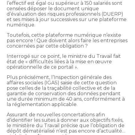
l’effectif est égal ou supérieur à 150 salariés sont
censées déposer le document unique
d’évaluation des risques professionnels (DUERP)
et ses mises à jour successives sur une plateforme
numérique.
Toutefois, cette plateforme numérique n’existe
pas encore ! Que doivent alors faire les entreprises
concernées par cette obligation ?
Interrogé sur ce point, le ministre du Travail fait
état de « difficultés liées à la mise en œuvre
opérationnelle de ce portail ».
Plus précisément, l’Inspection générale des
affaires sociales (IGAS) saisie de cette question
pose celles de la traçabilité collective et de la
garantie de conservation des données pendant
une durée minimum de 40 ans, conformément à
la réglementation applicable.
Assurant de nouvelles concertations afin
d’identifier les suites à donner aux objectifs fixés,
le ministère du Travail précise que l’obligation de
dépôt dématérialisé n’est pas encore d’actualité…