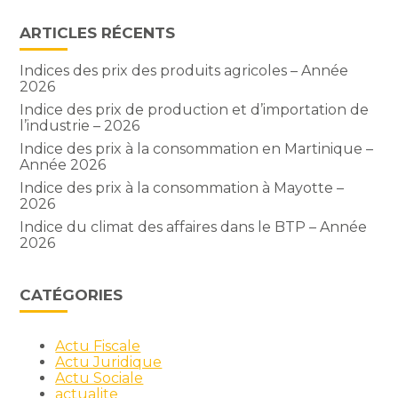
ARTICLES RÉCENTS
Indices des prix des produits agricoles – Année
2026
Indice des prix de production et d’importation de
l’industrie – 2026
Indice des prix à la consommation en Martinique –
Année 2026
Indice des prix à la consommation à Mayotte –
2026
Indice du climat des affaires dans le BTP – Année
2026
CATÉGORIES
Actu Fiscale
Actu Juridique
Actu Sociale
actualite