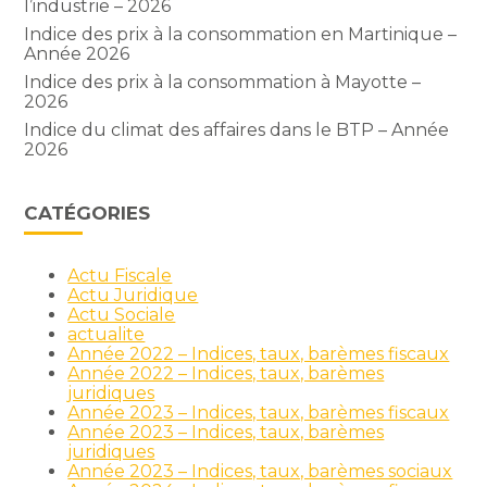
l’industrie – 2026
Indice des prix à la consommation en Martinique –
Année 2026
Indice des prix à la consommation à Mayotte –
2026
Indice du climat des affaires dans le BTP – Année
2026
CATÉGORIES
Actu Fiscale
Actu Juridique
Actu Sociale
actualite
Année 2022 – Indices, taux, barèmes fiscaux
Année 2022 – Indices, taux, barèmes
juridiques
Année 2023 – Indices, taux, barèmes fiscaux
Année 2023 – Indices, taux, barèmes
juridiques
Année 2023 – Indices, taux, barèmes sociaux