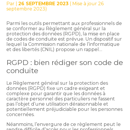
Par
|
26 SEPTEMBRE 2023
( Mise à jour 26
septembre 2023)
Parmi les outils permettant aux professionnels de
se conformer au Règlement général sur la
protection des données (RGPD), la mise en place
de codes de conduite est prévue. Un dispositif sur
lequel la Commission nationale de l’informatique
et des libertés (CNIL) propose un rappel…
RGPD : bien rédiger son code de
conduite
Le Règlement général sur la protection des
données (RGPD) fixe un cadre exigeant et
complexe pour garantir que les données à
caractère personnel des particuliers ne fassent
pas l’objet d’une utilisation déraisonnable et
potentiellement préjudiciable pour les personnes
concernées.
Néanmoins, l’envergure de ce règlement peut le
rendre difficile d’accès pour les professionnels