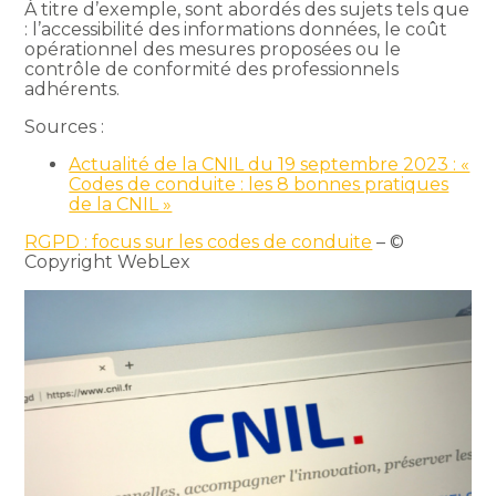
À titre d’exemple, sont abordés des sujets tels que
: l’accessibilité des informations données, le coût
opérationnel des mesures proposées ou le
contrôle de conformité des professionnels
adhérents.
Sources :
Actualité de la CNIL du 19 septembre 2023 : «
Codes de conduite : les 8 bonnes pratiques
de la CNIL »
RGPD : focus sur les codes de conduite
– ©
Copyright WebLex