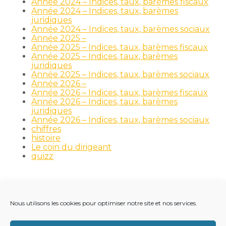
Année 2024 – Indices, taux, barèmes fiscaux
Année 2024 – Indices, taux, barèmes
juridiques
Année 2024 – Indices, taux, barèmes sociaux
Année 2025 –
Année 2025 – Indices, taux, barèmes fiscaux
Année 2025 – Indices, taux, barèmes
juridiques
Année 2025 – Indices, taux, barèmes sociaux
Année 2026 –
Année 2026 – Indices, taux, barèmes fiscaux
Année 2026 – Indices, taux, barèmes
juridiques
Année 2026 – Indices, taux, barèmes sociaux
chiffres
histoire
Le coin du dirigeant
quizz
Nous utilisons les cookies pour optimiser notre site et nos services.
Footer
LE CABINET
NOS MÉTIERS
NOS OUTILS
Principale