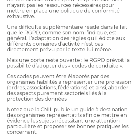
n’ayant pas les ressources nécessaires pour
mettre en place une politique de conformité
exhaustive.
Une difficulté supplémentaire réside dans le fait
que le RGPD, comme son nom l’indique, est
général. L’adaptation des règles qu’il édicte aux
différents domaines d’activité n’est pas
directement prévu par le texte lui-même.
Mais une porte reste ouverte : le RGPD prévoit la
possibilité d’adopter des « codes de conduite ».
Ces codes peuvent être élaborés par des
organismes habilités à représenter une profession
(ordres, associations, fédérations) et ainsi, aborder
des aspects purement sectoriels liés à la
protection des données.
Notez que la CNIL publie un guide à destination
des organismes représentatifs afin de mettre en
évidence les sujets nécessitant une attention
particulière et proposer ses bonnes pratiques les
concernant.