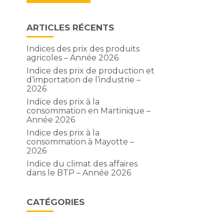
ARTICLES RÉCENTS
Indices des prix des produits
agricoles – Année 2026
Indice des prix de production et
d’importation de l’industrie –
2026
Indice des prix à la
consommation en Martinique –
Année 2026
Indice des prix à la
consommation à Mayotte –
2026
Indice du climat des affaires
dans le BTP – Année 2026
CATÉGORIES