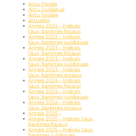
Actu Fiscale
Actu Juridique
Actu Sociale
actualite
Année 2022 – Indices,
taux, barèmes fiscaux
Année 2022 – Indices,
taux, barèmes juridiques
Année 2023 – Indices,
taux, barèmes fiscaux
Année 2023 – Indices,
taux, barèmes juridiques
Année 2023 – Indices,
taux, barèmes sociaux
Année 2024 – Indices,
taux, barèmes fiscaux
Année 2024 – Indices,
taux, barèmes juridiques
Année 2024 – Indices,
taux, barèmes sociaux
Année 2025 –
Année 2025 – Indices, taux,
barèmes fiscaux
Année 2025 – Indices, taux,
barèmes juridiques