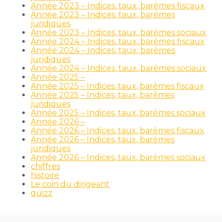
Année 2023 – Indices, taux, barèmes fiscaux
Année 2023 – Indices, taux, barèmes
juridiques
Année 2023 – Indices, taux, barèmes sociaux
Année 2024 – Indices, taux, barèmes fiscaux
Année 2024 – Indices, taux, barèmes
juridiques
Année 2024 – Indices, taux, barèmes sociaux
Année 2025 –
Année 2025 – Indices, taux, barèmes fiscaux
Année 2025 – Indices, taux, barèmes
juridiques
Année 2025 – Indices, taux, barèmes sociaux
Année 2026 –
Année 2026 – Indices, taux, barèmes fiscaux
Année 2026 – Indices, taux, barèmes
juridiques
Année 2026 – Indices, taux, barèmes sociaux
chiffres
histoire
Le coin du dirigeant
quizz