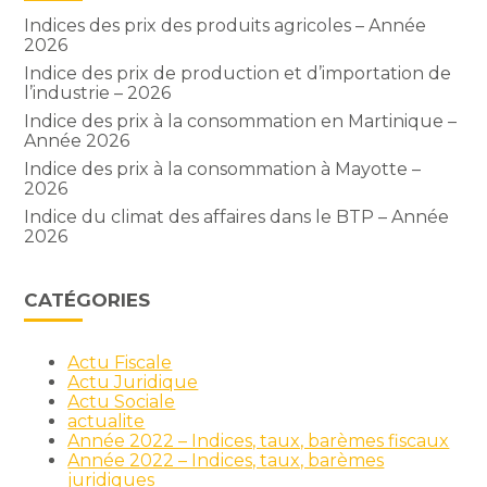
Indices des prix des produits agricoles – Année
2026
Indice des prix de production et d’importation de
l’industrie – 2026
Indice des prix à la consommation en Martinique –
Année 2026
Indice des prix à la consommation à Mayotte –
2026
Indice du climat des affaires dans le BTP – Année
2026
CATÉGORIES
Actu Fiscale
Actu Juridique
Actu Sociale
actualite
Année 2022 – Indices, taux, barèmes fiscaux
Année 2022 – Indices, taux, barèmes
juridiques