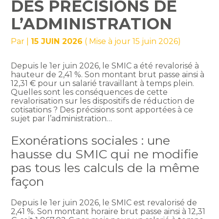
DES PRÉCISIONS DE
L’ADMINISTRATION
Par
|
15 JUIN 2026
( Mise à jour 15 juin 2026)
Depuis le 1er juin 2026, le SMIC a été revalorisé à
hauteur de 2,41 %. Son montant brut passe ainsi à
12,31 € pour un salarié travaillant à temps plein.
Quelles sont les conséquences de cette
revalorisation sur les dispositifs de réduction de
cotisations ? Des précisions sont apportées à ce
sujet par l’administration…
Exonérations sociales : une
hausse du SMIC qui ne modifie
pas tous les calculs de la même
façon
Depuis le 1er juin 2026, le SMIC est revalorisé de
2,41 %. Son montant horaire brut passe ainsi à 12,31