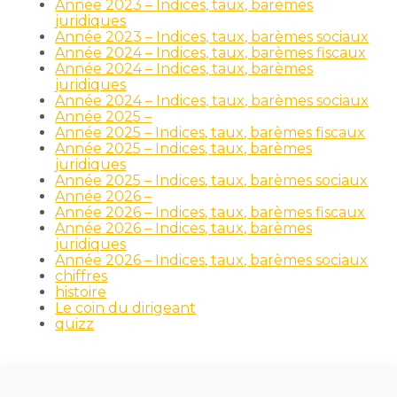
Année 2023 – Indices, taux, barèmes
juridiques
Année 2023 – Indices, taux, barèmes sociaux
Année 2024 – Indices, taux, barèmes fiscaux
Année 2024 – Indices, taux, barèmes
juridiques
Année 2024 – Indices, taux, barèmes sociaux
Année 2025 –
Année 2025 – Indices, taux, barèmes fiscaux
Année 2025 – Indices, taux, barèmes
juridiques
Année 2025 – Indices, taux, barèmes sociaux
Année 2026 –
Année 2026 – Indices, taux, barèmes fiscaux
Année 2026 – Indices, taux, barèmes
juridiques
Année 2026 – Indices, taux, barèmes sociaux
chiffres
histoire
Le coin du dirigeant
quizz