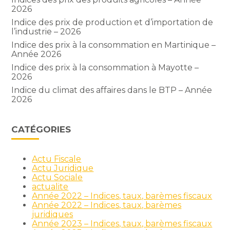
2026
Indice des prix de production et d’importation de
l’industrie – 2026
Indice des prix à la consommation en Martinique –
Année 2026
Indice des prix à la consommation à Mayotte –
2026
Indice du climat des affaires dans le BTP – Année
2026
CATÉGORIES
Actu Fiscale
Actu Juridique
Actu Sociale
actualite
Année 2022 – Indices, taux, barèmes fiscaux
Année 2022 – Indices, taux, barèmes
juridiques
Année 2023 – Indices, taux, barèmes fiscaux