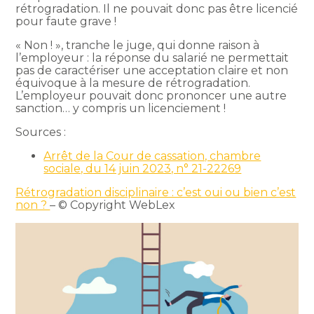
rétrogradation. Il ne pouvait donc pas être licencié
pour faute grave !
« Non ! », tranche le juge, qui donne raison à
l’employeur : la réponse du salarié ne permettait
pas de caractériser une acceptation claire et non
équivoque à la mesure de rétrogradation.
L’employeur pouvait donc prononcer une autre
sanction… y compris un licenciement !
Sources :
Arrêt de la Cour de cassation, chambre
sociale, du 14 juin 2023, n° 21-22269
Rétrogradation disciplinaire : c’est oui ou bien c’est
non ?
– © Copyright WebLex