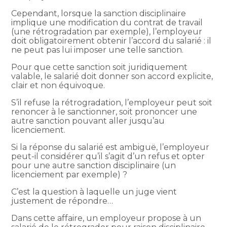
Cependant, lorsque la sanction disciplinaire
implique une modification du contrat de travail
(une rétrogradation par exemple), l’employeur
doit obligatoirement obtenir l’accord du salarié : il
ne peut pas lui imposer une telle sanction.
Pour que cette sanction soit juridiquement
valable, le salarié doit donner son accord explicite,
clair et non équivoque.
S’il refuse la rétrogradation, l’employeur peut soit
renoncer à le sanctionner, soit prononcer une
autre sanction pouvant aller jusqu’au
licenciement.
Si la réponse du salarié est ambiguë, l’employeur
peut-il considérer qu’il s’agit d’un refus et opter
pour une autre sanction disciplinaire (un
licenciement par exemple) ?
C’est la question à laquelle un juge vient
justement de répondre…
Dans cette affaire, un employeur propose à un