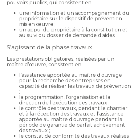
pouvoirs publics, qui consistent en :
une information et un accompagnement du
propriétaire sur le dispositif de prévention
mis en œuvre ;
un appui du propriétaire à la constitution et
au suivi du dossier de demande d’aides.
S’agissant de la phase travaux
Les prestations obligatoires, réalisées par un
maître d’œuvre, consistent en :
l’assistance apportée au maître d’ouvrage
pour la recherche des entreprises en
capacité de réaliser les travaux de prévention
;
la programmation, l’organisation et la
direction de l’exécution des travaux ;
le contrôle des travaux, pendant le chantier
et à la réception des travaux et l’assistance
apportée au maître d’ouvrage pendant la
période de garantie de parfait achèvement
des travaux ;
le constat de conformité des travaux réalisés