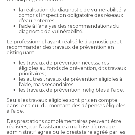
la réalisation du diagnostic de vulnérabilité, y
compris l’inspection obligatoire des réseaux
d’eau enterrés ;
l’aide à l’analyse des recommandations du
diagnostic de vulnérabilité.
Le professionnel ayant réalisé le diagnostic peut
recommander des travaux de prévention en
distinguant :
les travaux de prévention nécessaires
éligibles au fonds de prévention, dits travaux
prioritaires ;
les autres travaux de prévention éligibles à
l’aide, mais secondaires ;
les travaux de prévention inéligibles à l’aide.
Seuls les travaux éligibles sont pris en compte
dans le calcul du montant des dépenses éligibles
à l’aide.
Des prestations complémentaires peuvent être
réalisées, par l’assistance à maîtrise d’ouvrage
administratif agréé ou le prestataire agréé par les