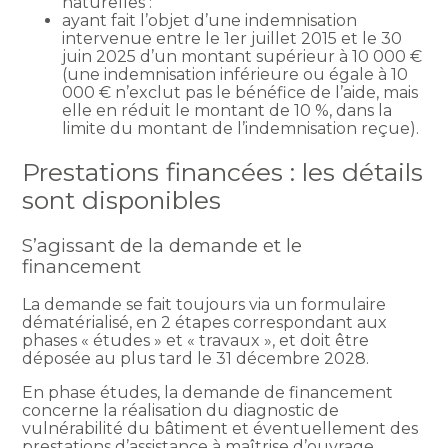
naturelles :
ayant fait l’objet d’une indemnisation
intervenue entre le 1er juillet 2015 et le 30
juin 2025 d’un montant supérieur à 10 000 €
(une indemnisation inférieure ou égale à 10
000 € n’exclut pas le bénéfice de l’aide, mais
elle en réduit le montant de 10 %, dans la
limite du montant de l’indemnisation reçue).
Prestations financées : les détails
sont disponibles
S’agissant de la demande et le
financement
La demande se fait toujours via un formulaire
dématérialisé, en 2 étapes correspondant aux
phases « études » et « travaux », et doit être
déposée au plus tard le 31 décembre 2028.
En phase études, la demande de financement
concerne la réalisation du diagnostic de
vulnérabilité du bâtiment et éventuellement des
prestations d’assistance à maîtrise d’ouvrage.