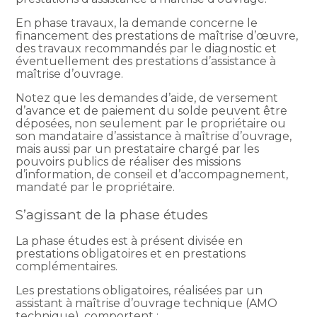
En phase travaux, la demande concerne le
financement des prestations de maîtrise d’œuvre,
des travaux recommandés par le diagnostic et
éventuellement des prestations d’assistance à
maîtrise d’ouvrage.
Notez que les demandes d’aide, de versement
d’avance et de paiement du solde peuvent être
déposées, non seulement par le propriétaire ou
son mandataire d’assistance à maîtrise d’ouvrage,
mais aussi par un prestataire chargé par les
pouvoirs publics de réaliser des missions
d’information, de conseil et d’accompagnement,
mandaté par le propriétaire.
S’agissant de la phase études
La phase études est à présent divisée en
prestations obligatoires et en prestations
complémentaires.
Les prestations obligatoires, réalisées par un
assistant à maîtrise d’ouvrage technique (AMO
technique), comportent :