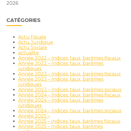
2026
CATÉGORIES
Actu Fiscale
Actu Juridique
Actu Sociale
actualite
Année 2022 – Indices, taux, barèmes fiscaux
Année 2022 – Indices, taux, barèmes
juridiques
Année 2023 – Indices, taux, barèmes fiscaux
Année 2023 – Indices, taux, barèmes
juridiques
Année 2023 – Indices, taux, barèmes sociaux
Année 2024 – Indices, taux, barèmes fiscaux
Année 2024 – Indices, taux, barèmes
juridiques
Année 2024 – Indices, taux, barèmes sociaux
Année 2025 –
Année 2025 – Indices, taux, barèmes fiscaux
Année 2025 – Indices, taux, barèmes