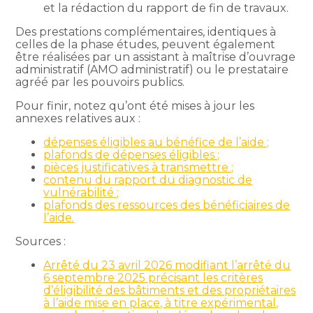
et la rédaction du rapport de fin de travaux.
Des prestations complémentaires, identiques à
celles de la phase études, peuvent également
être réalisées par un assistant à maîtrise d’ouvrage
administratif (AMO administratif) ou le prestataire
agréé par les pouvoirs publics.
Pour finir, notez qu’ont été mises à jour les
annexes relatives aux :
dépenses éligibles au bénéfice de l’aide ;
plafonds de dépenses éligibles ;
pièces justificatives à transmettre ;
contenu du rapport du diagnostic de
vulnérabilité ;
plafonds des ressources des bénéficiaires de
l’aide.
Sources :
Arrêté du 23 avril 2026 modifiant l’arrêté du
6 septembre 2025 précisant les critères
d’éligibilité des bâtiments et des propriétaires
à l’aide mise en place, à titre expérimental,