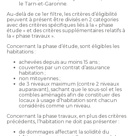
le Tarn-et-Garonne.
Au-delà de ce 1er filtre, les critères d’éligibilité
peuvent à présent être divisés en 2 catégories
avec des critères spécifiques liés à la « phase
étude » et des critères supplémentaires relatifs à
la « phase travaux ».
Concernant la phase d’étude, sont éligibles les
habitations :
achevées depuis au moins 15 ans ;
couvertes par un contrat d’assurance
habitation ;
non mitoyennes ;
de 3 niveaux maximum (contre 2 niveaux
auparavant), sachant que le sous-sol et les
combles aménagés afin de constituer des
locaux à usage d’habitation sont chacun
considérés comme un niveau.
Concernant la phase travaux, en plus des critères
précédents, l’habitation ne doit pas présenter :
de dommages affectant la solidité du