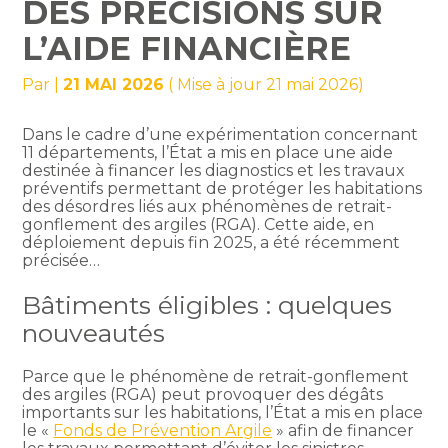
DES PRÉCISIONS SUR
L’AIDE FINANCIÈRE
Par
|
21 MAI 2026
( Mise à jour 21 mai 2026)
Dans le cadre d’une expérimentation concernant
11 départements, l’État a mis en place une aide
destinée à financer les diagnostics et les travaux
préventifs permettant de protéger les habitations
des désordres liés aux phénomènes de retrait-
gonflement des argiles (RGA). Cette aide, en
déploiement depuis fin 2025, a été récemment
précisée…
Bâtiments éligibles : quelques
nouveautés
Parce que le phénomène de retrait-gonflement
des argiles (RGA) peut provoquer des dégâts
importants sur les habitations, l’État a mis en place
le «
Fonds de Prévention Argile
» afin de financer