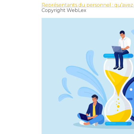
Représentants du personnel : qu’avez
Copyright WebLex