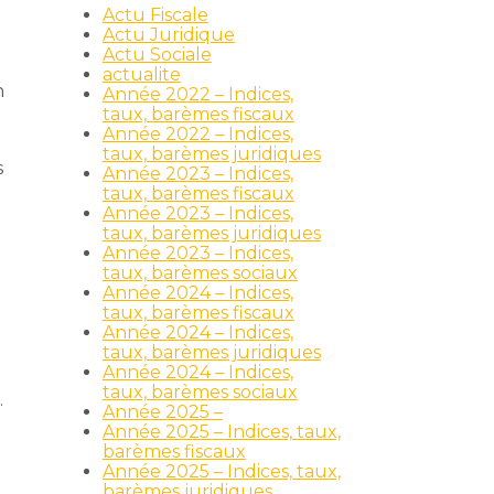
Actu Fiscale
Actu Juridique
Actu Sociale
actualite
n
Année 2022 – Indices,
taux, barèmes fiscaux
Année 2022 – Indices,
taux, barèmes juridiques
s
Année 2023 – Indices,
taux, barèmes fiscaux
Année 2023 – Indices,
taux, barèmes juridiques
Année 2023 – Indices,
taux, barèmes sociaux
Année 2024 – Indices,
taux, barèmes fiscaux
Année 2024 – Indices,
taux, barèmes juridiques
Année 2024 – Indices,
taux, barèmes sociaux
.
Année 2025 –
Année 2025 – Indices, taux,
barèmes fiscaux
Année 2025 – Indices, taux,
barèmes juridiques