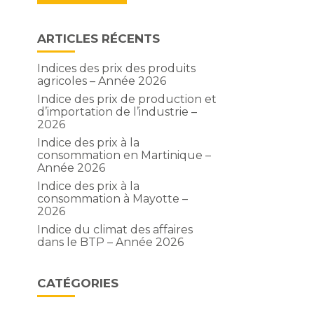
ARTICLES RÉCENTS
Indices des prix des produits
agricoles – Année 2026
Indice des prix de production et
d’importation de l’industrie –
2026
Indice des prix à la
consommation en Martinique –
Année 2026
Indice des prix à la
consommation à Mayotte –
2026
Indice du climat des affaires
dans le BTP – Année 2026
CATÉGORIES