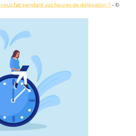
-vous fait pendant vos heures de délégation ?
– ©