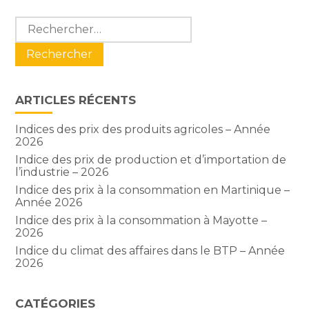
Blog
Rechercher :
sidebar
ARTICLES RÉCENTS
Indices des prix des produits agricoles – Année
2026
Indice des prix de production et d’importation de
l’industrie – 2026
Indice des prix à la consommation en Martinique –
Année 2026
Indice des prix à la consommation à Mayotte –
2026
Indice du climat des affaires dans le BTP – Année
2026
CATÉGORIES