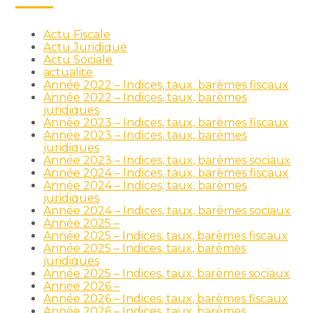
Actu Fiscale
Actu Juridique
Actu Sociale
actualite
Année 2022 – Indices, taux, barèmes fiscaux
Année 2022 – Indices, taux, barèmes
juridiques
Année 2023 – Indices, taux, barèmes fiscaux
Année 2023 – Indices, taux, barèmes
juridiques
Année 2023 – Indices, taux, barèmes sociaux
Année 2024 – Indices, taux, barèmes fiscaux
Année 2024 – Indices, taux, barèmes
juridiques
Année 2024 – Indices, taux, barèmes sociaux
Année 2025 –
Année 2025 – Indices, taux, barèmes fiscaux
Année 2025 – Indices, taux, barèmes
juridiques
Année 2025 – Indices, taux, barèmes sociaux
Année 2026 –
Année 2026 – Indices, taux, barèmes fiscaux
Année 2026 – Indices, taux, barèmes