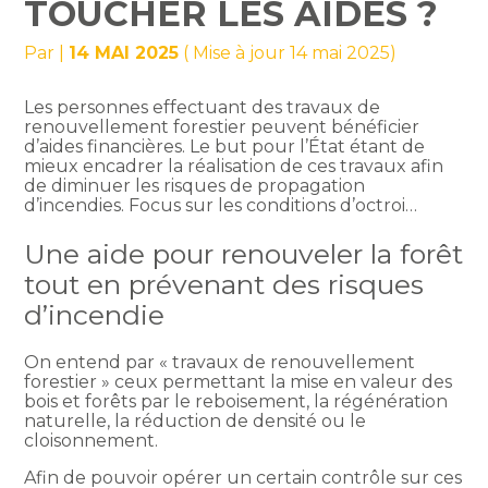
TOUCHER LES AIDES ?
Par
|
14 MAI 2025
( Mise à jour 14 mai 2025)
Les personnes effectuant des travaux de
renouvellement forestier peuvent bénéficier
d’aides financières. Le but pour l’État étant de
mieux encadrer la réalisation de ces travaux afin
de diminuer les risques de propagation
d’incendies. Focus sur les conditions d’octroi…
Une aide pour renouveler la forêt
tout en prévenant des risques
d’incendie
On entend par « travaux de renouvellement
forestier » ceux permettant la mise en valeur des
bois et forêts par le reboisement, la régénération
naturelle, la réduction de densité ou le
cloisonnement.
Afin de pouvoir opérer un certain contrôle sur ces