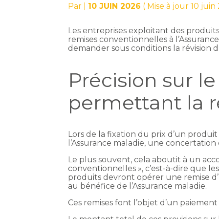
Par
|
10 JUIN 2026
( Mise à jour 10 juin
Les entreprises exploitant des produ
remises conventionnelles à l’Assurance
demander sous conditions la révision d
Précision sur l
permettant la r
Lors de la fixation du prix d’un prod
l’Assurance maladie, une concertation 
Le plus souvent, cela aboutit à un ac
conventionnelles », c’est-à-dire que le
produits devront opérer une remise d’un
au bénéfice de l’Assurance maladie.
Ces remises font l’objet d’un paiement 