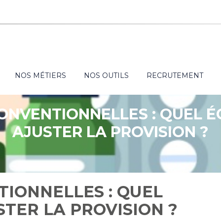
NOS MÉTIERS
NOS OUTILS
RECRUTEMENT
ONVENTIONNELLES : QUEL 
AJUSTER LA PROVISION ?
TIONNELLES : QUEL
TER LA PROVISION ?