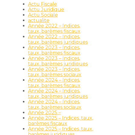
Actu Fiscale
e
Actu Juridique
Actu Sociale
actualite
Année 2022 – Indices,
taux, barèmes fiscaux
Année 2022 – Indices,
taux, barèmes juridiques
Année 2023 – Indices,
taux, barèmes fiscaux
Année 2023 – Indices,
taux, barèmes juridiques
Année 2023 – Indices,
taux, barèmes sociaux
Année 2024 – Indices,
taux, barèmes fiscaux
Année 2024 – Indices,
taux, barèmes juridiques
Année 2024 – Indices,
taux, barèmes sociaux
Année 2025 –
Année 2025 – Indices, taux,
barèmes fiscaux
Année 2025 – Indices, taux,
barèmes juridiques