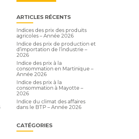
ARTICLES RÉCENTS
Indices des prix des produits
agricoles – Année 2026
Indice des prix de production et
d’importation de l’industrie –
2026
Indice des prix à la
consommation en Martinique –
Année 2026
Indice des prix à la
consommation à Mayotte –
2026
Indice du climat des affaires
s
dans le BTP – Année 2026
CATÉGORIES