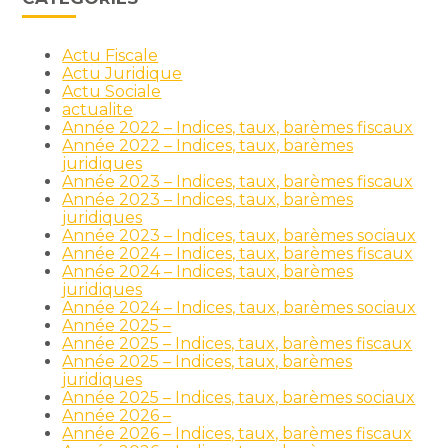
Actu Fiscale
Actu Juridique
Actu Sociale
actualite
Année 2022 – Indices, taux, barèmes fiscaux
Année 2022 – Indices, taux, barèmes
juridiques
Année 2023 – Indices, taux, barèmes fiscaux
Année 2023 – Indices, taux, barèmes
juridiques
Année 2023 – Indices, taux, barèmes sociaux
Année 2024 – Indices, taux, barèmes fiscaux
Année 2024 – Indices, taux, barèmes
juridiques
Année 2024 – Indices, taux, barèmes sociaux
Année 2025 –
Année 2025 – Indices, taux, barèmes fiscaux
Année 2025 – Indices, taux, barèmes
juridiques
Année 2025 – Indices, taux, barèmes sociaux
Année 2026 –
Année 2026 – Indices, taux, barèmes fiscaux