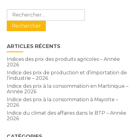
Blog
Rechercher :
sidebar
ARTICLES RÉCENTS
Indices des prix des produits agricoles – Année
2026
Indice des prix de production et d’importation de
l’industrie – 2026
Indice des prix à la consommation en Martinique –
Année 2026
Indice des prix à la consommation à Mayotte –
2026
Indice du climat des affaires dans le BTP – Année
2026
CATÉGORIES