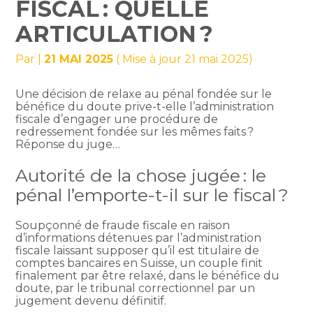
FISCAL : QUELLE
ARTICULATION ?
Par
|
21 MAI 2025
( Mise à jour 21 mai 2025)
Une décision de relaxe au pénal fondée sur le
bénéfice du doute prive-t-elle l’administration
fiscale d’engager une procédure de
redressement fondée sur les mêmes faits ?
Réponse du juge…
Autorité de la chose jugée : le
pénal l’emporte-t-il sur le fiscal ?
Soupçonné de fraude fiscale en raison
d’informations détenues par l’administration
fiscale laissant supposer qu’il est titulaire de
comptes bancaires en Suisse, un couple finit
finalement par être relaxé, dans le bénéfice du
doute, par le tribunal correctionnel par un
jugement devenu définitif.