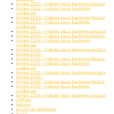
Année 2022 – Indices, taux, barèmes fiscaux
Année 2022 – Indices, taux, barèmes
juridiques
Année 2023 – Indices, taux, barèmes fiscaux
Année 2023 – Indices, taux, barèmes
juridiques
Année 2023 – Indices, taux, barèmes sociaux
Année 2024 – Indices, taux, barèmes fiscaux
Année 2024 – Indices, taux, barèmes
juridiques
Année 2024 – Indices, taux, barèmes sociaux
Année 2025 –
Année 2025 – Indices, taux, barèmes fiscaux
Année 2025 – Indices, taux, barèmes
juridiques
Année 2025 – Indices, taux, barèmes sociaux
Année 2026 –
Année 2026 – Indices, taux, barèmes fiscaux
Année 2026 – Indices, taux, barèmes
juridiques
Année 2026 – Indices, taux, barèmes sociaux
chiffres
histoire
Le coin du dirigeant
quizz