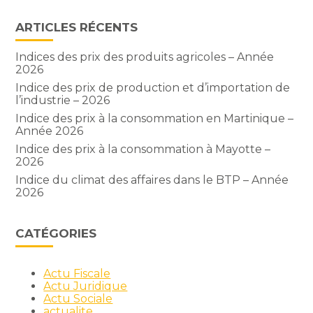
ARTICLES RÉCENTS
Indices des prix des produits agricoles – Année
2026
Indice des prix de production et d’importation de
l’industrie – 2026
Indice des prix à la consommation en Martinique –
Année 2026
Indice des prix à la consommation à Mayotte –
2026
Indice du climat des affaires dans le BTP – Année
2026
CATÉGORIES
Actu Fiscale
Actu Juridique
Actu Sociale
actualite