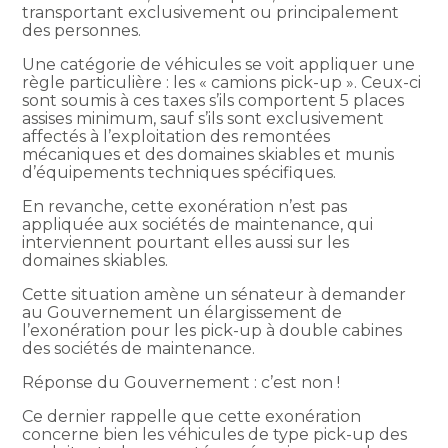
transportant exclusivement ou principalement
des personnes.
Une catégorie de véhicules se voit appliquer une
règle particulière : les « camions pick-up ». Ceux-ci
sont soumis à ces taxes s’ils comportent 5 places
assises minimum, sauf s’ils sont exclusivement
affectés à l’exploitation des remontées
mécaniques et des domaines skiables et munis
d’équipements techniques spécifiques.
En revanche, cette exonération n’est pas
appliquée aux sociétés de maintenance, qui
interviennent pourtant elles aussi sur les
domaines skiables.
Cette situation amène un sénateur à demander
au Gouvernement un élargissement de
l’exonération pour les pick-up à double cabines
des sociétés de maintenance.
Réponse du Gouvernement : c’est non !
Ce dernier rappelle que cette exonération
concerne bien les véhicules de type pick-up des