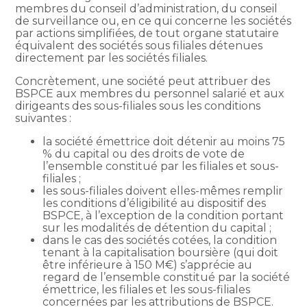
membres du conseil d’administration, du conseil
de surveillance ou, en ce qui concerne les sociétés
par actions simplifiées, de tout organe statutaire
équivalent des sociétés sous filiales détenues
directement par les sociétés filiales.
Concrètement, une société peut attribuer des
BSPCE aux membres du personnel salarié et aux
dirigeants des sous-filiales sous les conditions
suivantes :
la société émettrice doit détenir au moins 75
% du capital ou des droits de vote de
l’ensemble constitué par les filiales et sous-
filiales ;
les sous-filiales doivent elles-mêmes remplir
les conditions d’éligibilité au dispositif des
BSPCE, à l’exception de la condition portant
sur les modalités de détention du capital ;
dans le cas des sociétés cotées, la condition
tenant à la capitalisation boursière (qui doit
être inférieure à 150 M€) s’apprécie au
regard de l’ensemble constitué par la société
émettrice, les filiales et les sous-filiales
concernées par les attributions de BSPCE.