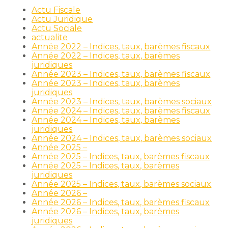
Actu Fiscale
Actu Juridique
Actu Sociale
actualite
Année 2022 – Indices, taux, barèmes fiscaux
Année 2022 – Indices, taux, barèmes
juridiques
Année 2023 – Indices, taux, barèmes fiscaux
Année 2023 – Indices, taux, barèmes
juridiques
Année 2023 – Indices, taux, barèmes sociaux
Année 2024 – Indices, taux, barèmes fiscaux
Année 2024 – Indices, taux, barèmes
juridiques
Année 2024 – Indices, taux, barèmes sociaux
Année 2025 –
Année 2025 – Indices, taux, barèmes fiscaux
Année 2025 – Indices, taux, barèmes
juridiques
Année 2025 – Indices, taux, barèmes sociaux
Année 2026 –
Année 2026 – Indices, taux, barèmes fiscaux
Année 2026 – Indices, taux, barèmes
juridiques