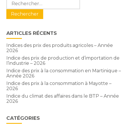
Blog
Rechercher :
sidebar
ARTICLES RÉCENTS
Indices des prix des produits agricoles – Année
2026
Indice des prix de production et d’importation de
l’industrie – 2026
Indice des prix à la consommation en Martinique –
Année 2026
Indice des prix à la consommation à Mayotte –
2026
Indice du climat des affaires dans le BTP – Année
2026
CATÉGORIES