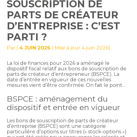
SOUSCRIPTION DE
PARTS DE CRÉATEUR
D’ENTREPRISE : C’EST
PARTI ?
Par
|
4 JUIN 2026
( Mise à jour 4 juin 2026)
La loi de finances pour 2026 a aménagé le
dispositif fiscal relatif aux bons de souscription de
parts de créateur d’entrepreneur (BSPCE). La
date d’entrée en vigueur de ces nouvelles
mesures vient d’être confirmée. On fait le point…
BSPCE : aménagement du
dispositif et entrée en vigueur
Les bons de souscription de parts de créateur
d’entreprise (BSPCE) sont une catégorie
particulière d’options sur titres (« stock-options »)