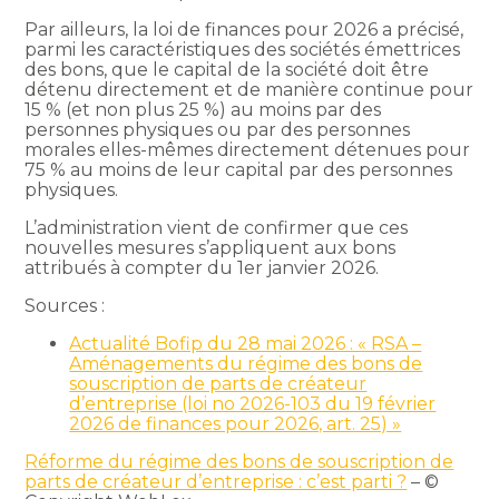
Par ailleurs, la loi de finances pour 2026 a précisé,
parmi les caractéristiques des sociétés émettrices
des bons, que le capital de la société doit être
détenu directement et de manière continue pour
15 % (et non plus 25 %) au moins par des
personnes physiques ou par des personnes
morales elles-mêmes directement détenues pour
75 % au moins de leur capital par des personnes
physiques.
L’administration vient de confirmer que ces
nouvelles mesures s’appliquent aux bons
attribués à compter du 1er janvier 2026.
Sources :
Actualité Bofip du 28 mai 2026 : « RSA –
Aménagements du régime des bons de
souscription de parts de créateur
d’entreprise (loi no 2026-103 du 19 février
2026 de finances pour 2026, art. 25) »
Réforme du régime des bons de souscription de
parts de créateur d’entreprise : c’est parti ?
– ©