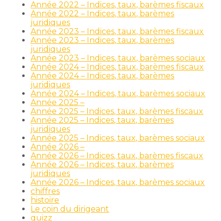
Année 2022 – Indices, taux, barèmes fiscaux
Année 2022 – Indices, taux, barèmes
juridiques
Année 2023 – Indices, taux, barèmes fiscaux
Année 2023 – Indices, taux, barèmes
juridiques
Année 2023 – Indices, taux, barèmes sociaux
Année 2024 – Indices, taux, barèmes fiscaux
Année 2024 – Indices, taux, barèmes
juridiques
Année 2024 – Indices, taux, barèmes sociaux
Année 2025 –
Année 2025 – Indices, taux, barèmes fiscaux
Année 2025 – Indices, taux, barèmes
juridiques
Année 2025 – Indices, taux, barèmes sociaux
Année 2026 –
Année 2026 – Indices, taux, barèmes fiscaux
Année 2026 – Indices, taux, barèmes
juridiques
Année 2026 – Indices, taux, barèmes sociaux
chiffres
histoire
Le coin du dirigeant
quizz