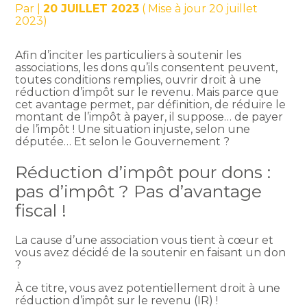
Par
|
20 JUILLET 2023
( Mise à jour 20 juillet
2023)
Afin d’inciter les particuliers à soutenir les
associations, les dons qu’ils consentent peuvent,
toutes conditions remplies, ouvrir droit à une
réduction d’impôt sur le revenu. Mais parce que
cet avantage permet, par définition, de réduire le
montant de l’impôt à payer, il suppose… de payer
de l’impôt ! Une situation injuste, selon une
députée… Et selon le Gouvernement ?
Réduction d’impôt pour dons :
pas d’impôt ? Pas d’avantage
fiscal !
La cause d’une association vous tient à cœur et
vous avez décidé de la soutenir en faisant un don
?
À ce titre, vous avez potentiellement droit à une
réduction d’impôt sur le revenu (IR) !