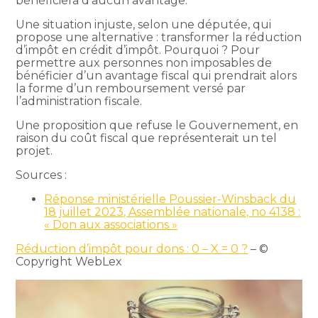
bénéficiera d’aucun avantage.
Une situation injuste, selon une députée, qui
propose une alternative : transformer la réduction
d’impôt en crédit d’impôt. Pourquoi ? Pour
permettre aux personnes non imposables de
bénéficier d’un avantage fiscal qui prendrait alors
la forme d’un remboursement versé par
l’administration fiscale.
Une proposition que refuse le Gouvernement, en
raison du coût fiscal que représenterait un tel
projet.
Sources :
Réponse ministérielle Poussier-Winsback du
18 juillet 2023, Assemblée nationale, no 4138 :
« Don aux associations »
Réduction d’impôt pour dons : 0 – X = 0 ?
– ©
Copyright WebLex