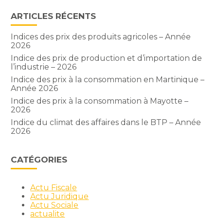
ARTICLES RÉCENTS
Indices des prix des produits agricoles – Année
2026
Indice des prix de production et d’importation de
l’industrie – 2026
Indice des prix à la consommation en Martinique –
Année 2026
Indice des prix à la consommation à Mayotte –
2026
Indice du climat des affaires dans le BTP – Année
2026
CATÉGORIES
Actu Fiscale
Actu Juridique
Actu Sociale
actualite