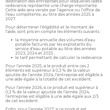
destination des entreprises pour lesquelles ladite
redevance représente une charge importante.
Cette aide sera versée par l’agence ou l’office de
l’eau compétente, au titre des années 2025 à
2027.
Pour déterminer l’éligibilité et le montant de
l’aide, sont pris en compte les éléments suivants :
la moyenne annuelle des volumes d’eau
potable facturés par les exploitants du
service d’eau potable au titre des années
2023, 2024 et 2025 ;
le tarif permettant de calculer la redevance.
Pour l’année 2025, si le produit entre ces 2
éléments est supérieur à 0,3 % de la valeur
ajoutée de l’année 2024, l’entreprise est éligible à
une aide égale à la totalité de cet excédent.
Pour l’année 2026, si ce produit est supérieur à
0,3 % de la valeur ajoutée de l’année 2024,
l’entreprise est éligible à une aide égale aux 2/3
de cet excédent.
Enfin, pour l’année 2027, si ce produit est