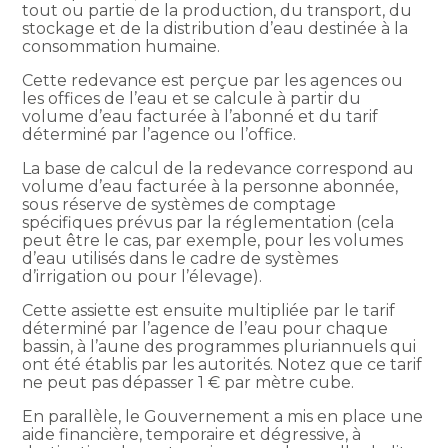
tout ou partie de la production, du transport, du
stockage et de la distribution d’eau destinée à la
consommation humaine.
Cette redevance est perçue par les agences ou
les offices de l’eau et se calcule à partir du
volume d’eau facturée à l’abonné et du tarif
déterminé par l’agence ou l’office.
La base de calcul de la redevance correspond au
volume d’eau facturée à la personne abonnée,
sous réserve de systèmes de comptage
spécifiques prévus par la réglementation (cela
peut être le cas, par exemple, pour les volumes
d’eau utilisés dans le cadre de systèmes
d’irrigation ou pour l’élevage).
Cette assiette est ensuite multipliée par le tarif
déterminé par l’agence de l’eau pour chaque
bassin, à l’aune des programmes pluriannuels qui
ont été établis par les autorités. Notez que ce tarif
ne peut pas dépasser 1 € par mètre cube.
En parallèle, le Gouvernement a mis en place une
aide financière, temporaire et dégressive, à