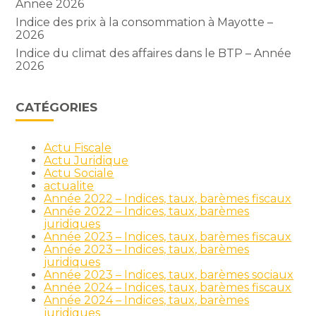
Année 2026
Indice des prix à la consommation à Mayotte –
2026
Indice du climat des affaires dans le BTP – Année
2026
CATÉGORIES
Actu Fiscale
Actu Juridique
Actu Sociale
actualite
Année 2022 – Indices, taux, barèmes fiscaux
Année 2022 – Indices, taux, barèmes
juridiques
Année 2023 – Indices, taux, barèmes fiscaux
Année 2023 – Indices, taux, barèmes
juridiques
Année 2023 – Indices, taux, barèmes sociaux
Année 2024 – Indices, taux, barèmes fiscaux
Année 2024 – Indices, taux, barèmes
juridiques