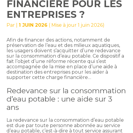
FINANCIÈRE POUR LES
ENTREPRISES ?
Par
|
1 JUIN 2026
( Mise à jour 1 juin 2026)
Afin de financer des actions, notamment de
préservation de l’eau et des milieux aquatiques,
les usagers doivent s’acquitter d’une redevance
sur la consommation d’eau potable. Ce dispositif a
fait l’objet d’une réforme récente qui s’est
accompagnée de la mise en place d’une aide à
destination des entreprises pour les aider à
supporter cette charge financière…
Redevance sur la consommation
d’eau potable : une aide sur 3
ans
La redevance sur la consommation d’eau potable
est due par toute personne abonnée au service
d’eau potable, c’est-à-dire à tout service assurant