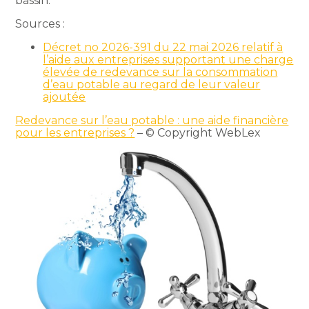
bassin.
Sources :
Décret no 2026-391 du 22 mai 2026 relatif à
l’aide aux entreprises supportant une charge
élevée de redevance sur la consommation
d’eau potable au regard de leur valeur
ajoutée
Redevance sur l’eau potable : une aide financière
pour les entreprises ?
– © Copyright WebLex