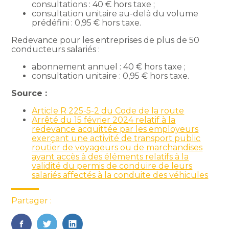
consultations : 40 € hors taxe ;
consultation unitaire au-delà du volume
prédéfini : 0,95 € hors taxe.
Redevance pour les entreprises de plus de 50
conducteurs salariés :
abonnement annuel : 40 € hors taxe ;
consultation unitaire : 0,95 € hors taxe.
Source :
Article R 225-5-2 du Code de la route
Arrêté du 15 février 2024 relatif à la
redevance acquittée par les employeurs
exerçant une activité de transport public
routier de voyageurs ou de marchandises
ayant accès à des éléments relatifs à la
validité du permis de conduire de leurs
salariés affectés à la conduite des véhicules
Partager :