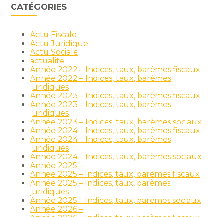
CATÉGORIES
Actu Fiscale
Actu Juridique
Actu Sociale
actualite
Année 2022 – Indices, taux, barèmes fiscaux
Année 2022 – Indices, taux, barèmes
juridiques
Année 2023 – Indices, taux, barèmes fiscaux
Année 2023 – Indices, taux, barèmes
juridiques
Année 2023 – Indices, taux, barèmes sociaux
Année 2024 – Indices, taux, barèmes fiscaux
Année 2024 – Indices, taux, barèmes
juridiques
Année 2024 – Indices, taux, barèmes sociaux
Année 2025 –
Année 2025 – Indices, taux, barèmes fiscaux
Année 2025 – Indices, taux, barèmes
juridiques
Année 2025 – Indices, taux, barèmes sociaux
Année 2026 –