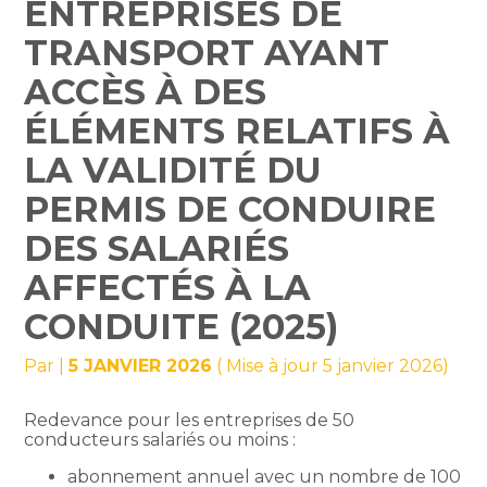
ENTREPRISES DE
TRANSPORT AYANT
ACCÈS À DES
ÉLÉMENTS RELATIFS À
LA VALIDITÉ DU
PERMIS DE CONDUIRE
DES SALARIÉS
AFFECTÉS À LA
CONDUITE (2025)
Par
|
5 JANVIER 2026
( Mise à jour 5 janvier 2026)
Redevance pour les entreprises de 50
conducteurs salariés ou moins :
abonnement annuel avec un nombre de 100