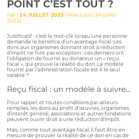
POINT C’EST TOUT ?
Par
|
24 JUILLET 2023
( Mise à jour 24 juillet
2023)
Justificatif : c’est le mot-clé lorsqu’une personne
demande le bénéfice d’un avantage fiscal. Les
dons aux organismes donnant droit à réduction
d’impôt ne font pas exception : ces derniers ont
l’obligation de fournir au donateur un « reçu
fiscal », qui prouve la réalité du don. Le modèle
fournit par l’administration fiscale est-il le seul
valable ?
Reçu fiscal : un modèle à suivre…
Pour rappel, et toutes conditions par ailleurs
remplies, les dons au profit d’œuvres, organismes
d’intérêt général, associations et autres fondations
peuvent ouvrir droit à une réduction d’impôt.
Mais, comme tout avantage fiscal, il faut être en
mesure de prouver la réalité de ce don en cas de