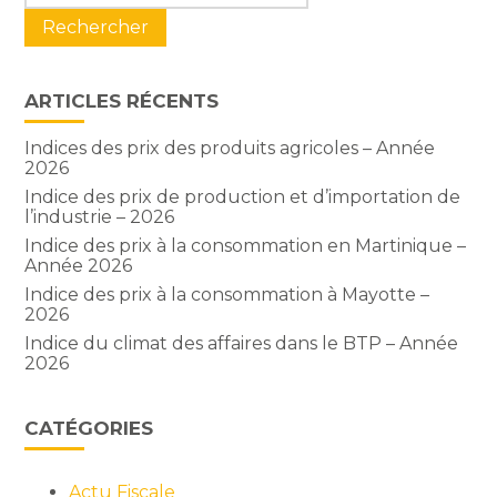
sidebar
ARTICLES RÉCENTS
Indices des prix des produits agricoles – Année
2026
Indice des prix de production et d’importation de
l’industrie – 2026
Indice des prix à la consommation en Martinique –
Année 2026
Indice des prix à la consommation à Mayotte –
2026
Indice du climat des affaires dans le BTP – Année
2026
CATÉGORIES
Actu Fiscale