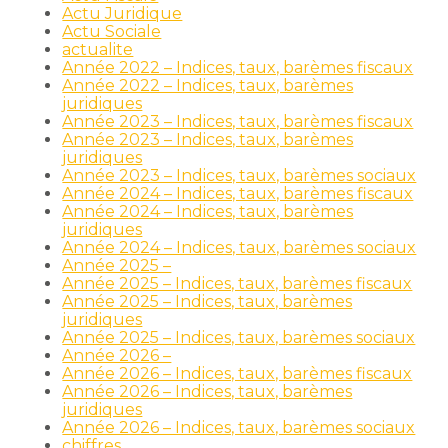
Actu Juridique
Actu Sociale
actualite
Année 2022 – Indices, taux, barèmes fiscaux
Année 2022 – Indices, taux, barèmes
juridiques
Année 2023 – Indices, taux, barèmes fiscaux
Année 2023 – Indices, taux, barèmes
juridiques
Année 2023 – Indices, taux, barèmes sociaux
Année 2024 – Indices, taux, barèmes fiscaux
Année 2024 – Indices, taux, barèmes
juridiques
Année 2024 – Indices, taux, barèmes sociaux
Année 2025 –
Année 2025 – Indices, taux, barèmes fiscaux
Année 2025 – Indices, taux, barèmes
juridiques
Année 2025 – Indices, taux, barèmes sociaux
Année 2026 –
Année 2026 – Indices, taux, barèmes fiscaux
Année 2026 – Indices, taux, barèmes
juridiques
Année 2026 – Indices, taux, barèmes sociaux
chiffres