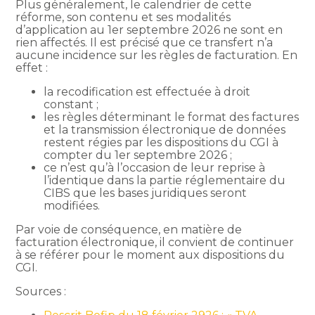
Plus généralement, le calendrier de cette
réforme, son contenu et ses modalités
d’application au 1er septembre 2026 ne sont en
rien affectés. Il est précisé que ce transfert n’a
aucune incidence sur les règles de facturation. En
effet :
la recodification est effectuée à droit
constant ;
les règles déterminant le format des factures
et la transmission électronique de données
restent régies par les dispositions du CGI à
compter du 1er septembre 2026 ;
ce n’est qu’à l’occasion de leur reprise à
l’identique dans la partie réglementaire du
CIBS que les bases juridiques seront
modifiées.
Par voie de conséquence, en matière de
facturation électronique, il convient de continuer
à se référer pour le moment aux dispositions du
CGI.
Sources :