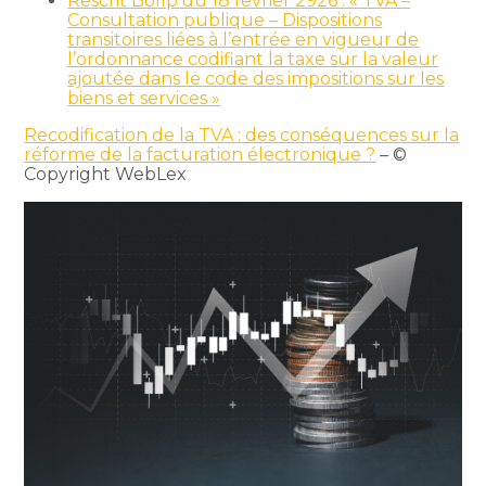
Rescrit Bofip du 18 février 2926 : « TVA –
Consultation publique – Dispositions
transitoires liées à l’entrée en vigueur de
l’ordonnance codifiant la taxe sur la valeur
ajoutée dans le code des impositions sur les
biens et services »
Recodification de la TVA : des conséquences sur la
réforme de la facturation électronique ?
– ©
Copyright WebLex