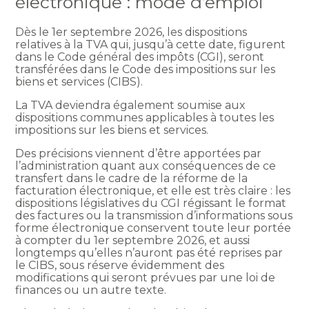
électronique : mode d’emploi
Dès le 1er septembre 2026, les dispositions
relatives à la TVA qui, jusqu’à cette date, figurent
dans le Code général des impôts (CGI), seront
transférées dans le Code des impositions sur les
biens et services (CIBS).
La TVA deviendra également soumise aux
dispositions communes applicables à toutes les
impositions sur les biens et services.
Des précisions viennent d’être apportées par
l’administration quant aux conséquences de ce
transfert dans le cadre de la réforme de la
facturation électronique, et elle est très claire : les
dispositions législatives du CGI régissant le format
des factures ou la transmission d’informations sous
forme électronique conservent toute leur portée
à compter du 1er septembre 2026, et aussi
longtemps qu’elles n’auront pas été reprises par
le CIBS, sous réserve évidemment des
modifications qui seront prévues par une loi de
finances ou un autre texte.