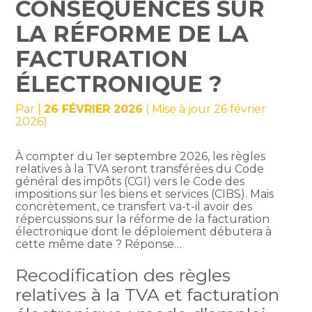
CONSÉQUENCES SUR
LA RÉFORME DE LA
FACTURATION
ÉLECTRONIQUE ?
Par
|
26 FÉVRIER 2026
( Mise à jour 26 février
2026)
À compter du 1er septembre 2026, les règles
relatives à la TVA seront transférées du Code
général des impôts (CGI) vers le Code des
impositions sur les biens et services (CIBS). Mais
concrètement, ce transfert va-t-il avoir des
répercussions sur la réforme de la facturation
électronique dont le déploiement débutera à
cette même date ? Réponse…
Recodification des règles
relatives à la TVA et facturation