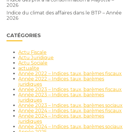
2026
Indice du climat des affaires dans le BTP – Année
2026
CATÉGORIES
Actu Fiscale
Actu Juridique
Actu Sociale
actualite
Année 2022 – Indices, taux, barèmes fiscaux
Année 2022 – Indices, taux, barèmes
juridiques
Année 2023 – Indices, taux, barèmes fiscaux
Année 2023 – Indices, taux, barèmes
juridiques
Année 2023 – Indices, taux, barèmes sociaux
Année 2024 – Indices, taux, barèmes fiscaux
Année 2024 – Indices, taux, barèmes
juridiques
Année 2024 – Indices, taux, barèmes sociaux
Année 2025 –