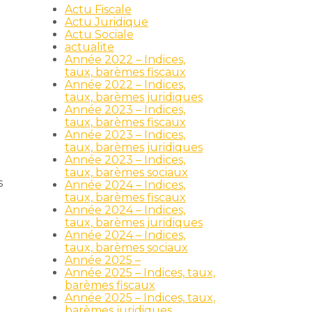
Actu Fiscale
Actu Juridique
Actu Sociale
actualite
Année 2022 – Indices,
taux, barèmes fiscaux
Année 2022 – Indices,
taux, barèmes juridiques
Année 2023 – Indices,
taux, barèmes fiscaux
Année 2023 – Indices,
taux, barèmes juridiques
Année 2023 – Indices,
taux, barèmes sociaux
s
Année 2024 – Indices,
taux, barèmes fiscaux
Année 2024 – Indices,
taux, barèmes juridiques
Année 2024 – Indices,
taux, barèmes sociaux
Année 2025 –
Année 2025 – Indices, taux,
barèmes fiscaux
Année 2025 – Indices, taux,
barèmes juridiques