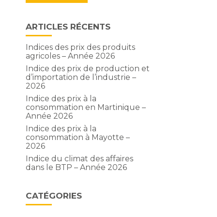
ARTICLES RÉCENTS
Indices des prix des produits
agricoles – Année 2026
Indice des prix de production et
d’importation de l’industrie –
2026
Indice des prix à la
consommation en Martinique –
Année 2026
Indice des prix à la
consommation à Mayotte –
2026
Indice du climat des affaires
t
dans le BTP – Année 2026
CATÉGORIES