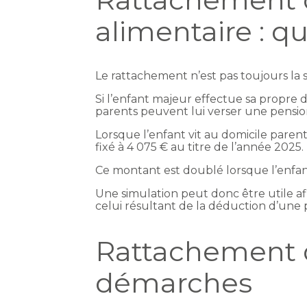
alimentaire : qu
Le rattachement n’est pas toujours la 
Si l’enfant majeur effectue sa propre d
parents peuvent lui verser une pensio
Lorsque l’enfant vit au domicile paren
fixé à 4 075 € au titre de l’année 2025.
Ce montant est doublé lorsque l’enfan
Une simulation peut donc être utile af
celui résultant de la déduction d’une 
Rattachement d
démarches