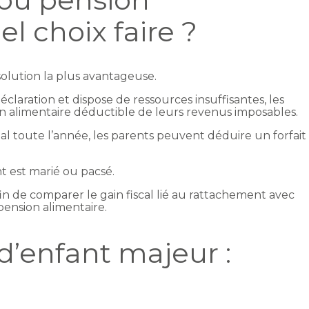
el choix faire ?
solution la plus avantageuse.
éclaration et dispose de ressources insuffisantes, les
n alimentaire déductible de leurs revenus imposables.
tal toute l’année, les parents peuvent déduire un forfait
t est marié ou pacsé.
in de comparer le gain fiscal lié au rattachement avec
pension alimentaire.
’enfant majeur :