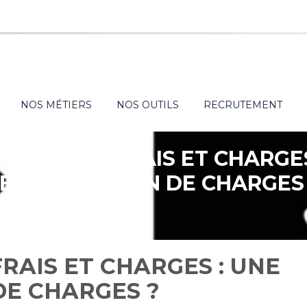
NOS MÉTIERS
NOS OUTILS
RECRUTEMENT
-PART DE FRAIS ET CHARGES
ÉINTÉGRATION DE CHARGES
RAIS ET CHARGES : UNE
DE CHARGES ?