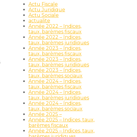
Actu Fiscale
Actu Juridique
Actu Sociale
actualite
Année 2022 – Indices,
taux, barèmes fiscaux
Année 2022 – Indices,
taux, barèmes juridiques
Année 2023 – Indices,
taux, barèmes fiscaux
Année 2023 – Indices,
s
taux, barèmes juridiques
Année 2023 – Indices,
taux, barèmes sociaux
Année 2024 – Indices,
taux, barèmes fiscaux
Année 2024 – Indices,
taux, barèmes juridiques
Année 2024 – Indices,
taux, barèmes sociaux
Année 2025 –
Année 2025 – Indices, taux,
barèmes fiscaux
Année 2025 – Indices, taux,
barèmes juridiques