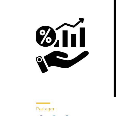
Partager :