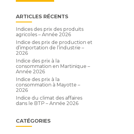
ARTICLES RÉCENTS
Indices des prix des produits
agricoles – Année 2026
Indice des prix de production et
d’importation de l’industrie –
2026
Indice des prix à la
consommation en Martinique –
Année 2026
Indice des prix à la
consommation à Mayotte –
2026
Indice du climat des affaires
dans le BTP – Année 2026
CATÉGORIES