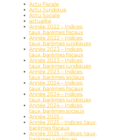
Actu Fiscale
Actu Juridique
Actu Sociale
actualite
Année 2022 – Indices,
taux, barèmes fiscaux
Année 2022 – Indices,
taux, barèmes juridiques
Année 2023 – Indices,
taux, barèmes fiscaux
Année 2023 – Indices,
taux, barèmes juridiques
Année 2023 – Indices,
taux, barèmes sociaux
Année 2024 – Indices,
taux, barèmes fiscaux
Année 2024 – Indices,
taux, barèmes juridiques
Année 2024 – Indices,
taux, barèmes sociaux
Année 2025 –
Année 2025 – Indices, taux,
barèmes fiscaux
Année 2025 – Indices, taux,
barèmes juridiques