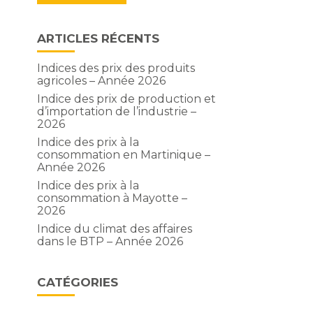
ARTICLES RÉCENTS
Indices des prix des produits
agricoles – Année 2026
Indice des prix de production et
d’importation de l’industrie –
2026
Indice des prix à la
consommation en Martinique –
Année 2026
Indice des prix à la
consommation à Mayotte –
2026
Indice du climat des affaires
dans le BTP – Année 2026
CATÉGORIES
t