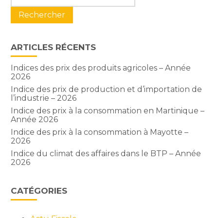
sidebar
ARTICLES RÉCENTS
Indices des prix des produits agricoles – Année
2026
Indice des prix de production et d’importation de
l’industrie – 2026
Indice des prix à la consommation en Martinique –
Année 2026
Indice des prix à la consommation à Mayotte –
2026
Indice du climat des affaires dans le BTP – Année
2026
CATÉGORIES