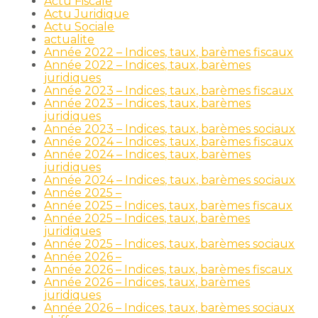
Actu Fiscale
Actu Juridique
Actu Sociale
actualite
Année 2022 – Indices, taux, barèmes fiscaux
Année 2022 – Indices, taux, barèmes
juridiques
Année 2023 – Indices, taux, barèmes fiscaux
Année 2023 – Indices, taux, barèmes
juridiques
Année 2023 – Indices, taux, barèmes sociaux
Année 2024 – Indices, taux, barèmes fiscaux
Année 2024 – Indices, taux, barèmes
juridiques
Année 2024 – Indices, taux, barèmes sociaux
Année 2025 –
Année 2025 – Indices, taux, barèmes fiscaux
Année 2025 – Indices, taux, barèmes
juridiques
Année 2025 – Indices, taux, barèmes sociaux
Année 2026 –
Année 2026 – Indices, taux, barèmes fiscaux
Année 2026 – Indices, taux, barèmes
juridiques
Année 2026 – Indices, taux, barèmes sociaux