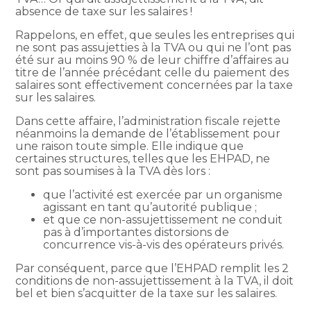
absence de taxe sur les salaires !
Rappelons, en effet, que seules les entreprises qui
ne sont pas assujetties à la TVA ou qui ne l’ont pas
été sur au moins 90 % de leur chiffre d’affaires au
titre de l’année précédant celle du paiement des
salaires sont effectivement concernées par la taxe
sur les salaires.
Dans cette affaire, l’administration fiscale rejette
néanmoins la demande de l’établissement pour
une raison toute simple. Elle indique que
certaines structures, telles que les EHPAD, ne
sont pas soumises à la TVA dès lors :
que l’activité est exercée par un organisme
agissant en tant qu’autorité publique ;
et que ce non-assujettissement ne conduit
pas à d’importantes distorsions de
concurrence vis-à-vis des opérateurs privés.
Par conséquent, parce que l’EHPAD remplit les 2
conditions de non-assujettissement à la TVA, il doit
bel et bien s’acquitter de la taxe sur les salaires.